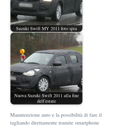
Suzuki Swift MY 2011 foto spia
Nuova Suzuki Swift 2011 alla fine
dell'estate
Manutenzione auto e la possibilità di fare il
tagliando direttamente tramite smartphone