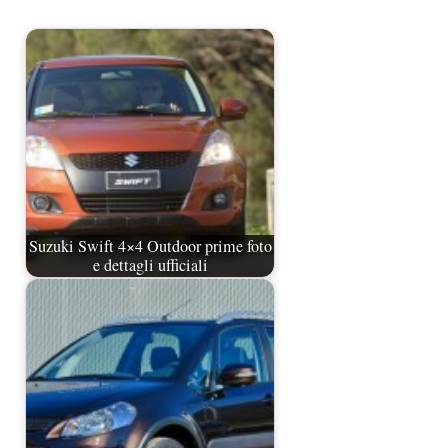
Suzuki Swift 4×4 Outdoor prime foto
e dettagli ufficiali