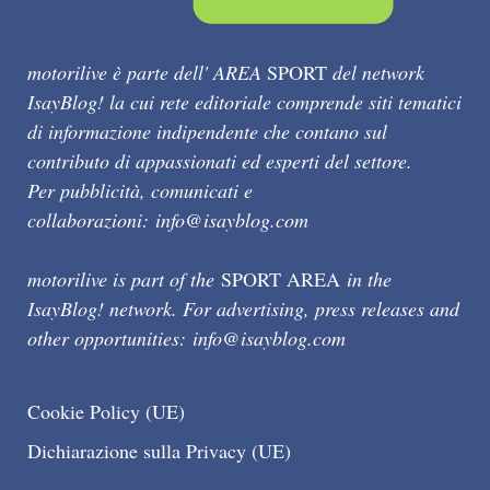
motorilive è parte dell' AREA
SPORT
del network
IsayBlog! la cui rete editoriale comprende siti tematici
di informazione indipendente che contano sul
contributo di appassionati ed esperti del settore.
Per pubblicità, comunicati e
collaborazioni:
info@isayblog.com
motorilive is part of the
SPORT AREA
in the
IsayBlog! network. For advertising, press releases and
other opportunities:
info@isayblog.com
Cookie Policy (UE)
Dichiarazione sulla Privacy (UE)