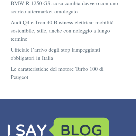
BMW R 1250 GS: cosa cambia davvero con uno
scarico aftermarket omologato
Audi Q4 e-Tron 40 Business elettrica: mobilità
sostenibile, stile, anche con noleggio a lungo
termine
Ufficiale l’arrivo degli stop lampeggianti
obbligatori in Italia
Le caratteristiche del motore Turbo 100 di
Peugeot