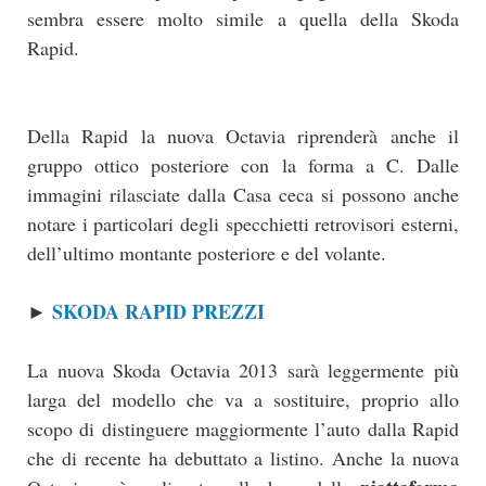
sembra essere molto simile a quella della Skoda
Rapid.
Della Rapid la nuova Octavia riprenderà anche il
gruppo ottico posteriore con la forma a C. Dalle
immagini rilasciate dalla Casa ceca si possono anche
notare i particolari degli specchietti retrovisori esterni,
dell’ultimo montante posteriore e del volante.
SKODA RAPID PREZZI
►
La nuova Skoda Octavia 2013 sarà leggermente più
larga del modello che va a sostituire, proprio allo
scopo di distinguere maggiormente l’auto dalla Rapid
che di recente ha debuttato a listino. Anche la nuova