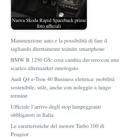
Nuova Skoda Rapid Spaceback prime
foto ufficiali
Manutenzione auto e la possibilità di fare il
tagliando direttamente tramite smartphone
BMW R 1250 GS: cosa cambia davvero con uno
scarico aftermarket omologato
Audi Q4 e-Tron 40 Business elettrica: mobilità
sostenibile, stile, anche con noleggio a lungo
termine
Ufficiale l’arrivo degli stop lampeggianti
obbligatori in Italia
Le caratteristiche del motore Turbo 100 di
Peugeot