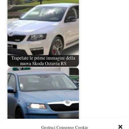
Trapelate le prime immagini della
nuova Skoda Octavia RS
Gestisci Consenso Cookie