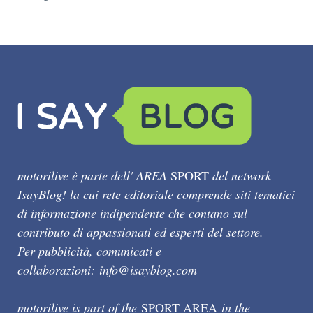
motorilive è parte dell' AREA
SPORT
del network
IsayBlog! la cui rete editoriale comprende siti tematici
di informazione indipendente che contano sul
contributo di appassionati ed esperti del settore.
Per pubblicità, comunicati e
collaborazioni:
info@isayblog.com
motorilive is part of the
SPORT AREA
in the