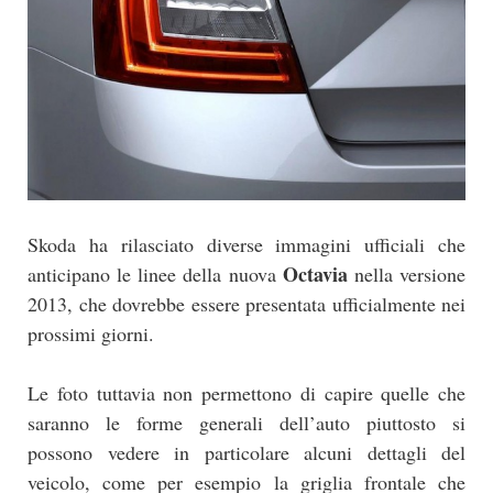
Skoda ha rilasciato diverse immagini ufficiali che
Octavia
anticipano le linee della nuova
nella versione
2013, che dovrebbe essere presentata ufficialmente nei
prossimi giorni.
Le foto tuttavia non permettono di capire quelle che
saranno le forme generali dell’auto piuttosto si
possono vedere in particolare alcuni dettagli del
veicolo, come per esempio la griglia frontale che