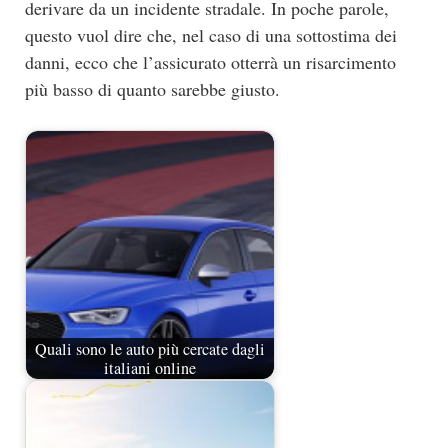
derivare da un incidente stradale. In poche parole,
questo vuol dire che, nel caso di una sottostima dei
danni, ecco che l’assicurato otterrà un risarcimento
più basso di quanto sarebbe giusto.
Quali sono le auto più cercate dagli
italiani online