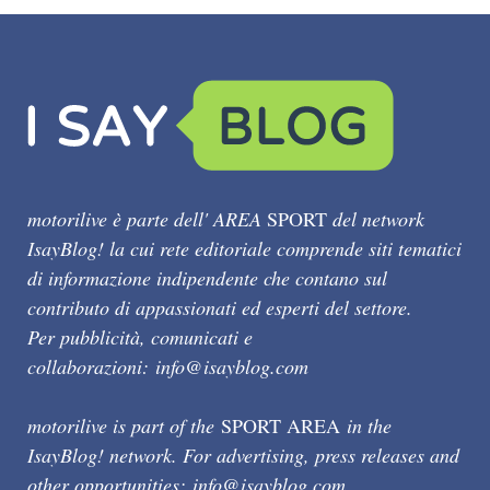
motorilive è parte dell' AREA
SPORT
del network
IsayBlog! la cui rete editoriale comprende siti tematici
di informazione indipendente che contano sul
contributo di appassionati ed esperti del settore.
Per pubblicità, comunicati e
collaborazioni:
info@isayblog.com
motorilive is part of the
SPORT AREA
in the
IsayBlog! network. For advertising, press releases and
other opportunities:
info@isayblog.com