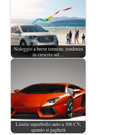
Noleggio a breve termine, tendenza
in crescita sul…
Limite superbollo auto a 306 CV,
quanto si pagherà