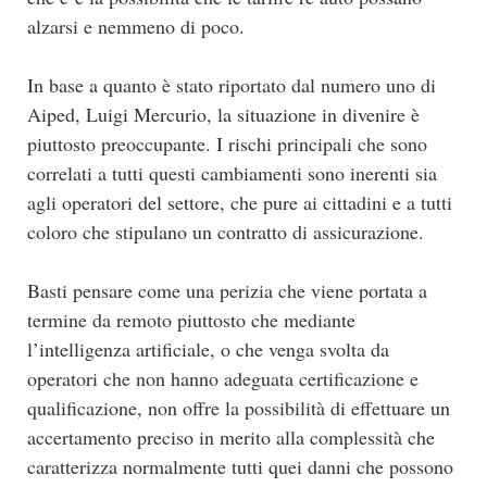
alzarsi e nemmeno di poco.
In base a quanto è stato riportato dal numero uno di
Aiped, Luigi Mercurio, la situazione in divenire è
piuttosto preoccupante. I rischi principali che sono
correlati a tutti questi cambiamenti sono inerenti sia
agli operatori del settore, che pure ai cittadini e a tutti
coloro che stipulano un contratto di assicurazione.
Basti pensare come una perizia che viene portata a
termine da remoto piuttosto che mediante
l’intelligenza artificiale, o che venga svolta da
operatori che non hanno adeguata certificazione e
qualificazione, non offre la possibilità di effettuare un
accertamento preciso in merito alla complessità che
caratterizza normalmente tutti quei danni che possono