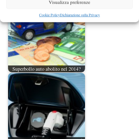
Visualizza preferenze
Cookie Policy
Dichiarazione sulla Privacy
Superbollo auto abolito nel 2014?