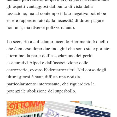
gli aspetti vantaggiosi dal punto di vista della
tassazione, ma al contempo il lato negativo potrebbe
essere rappresentato dalla necessità di dover pagare
non una, ma diverse polizze rc auto.
Lo scenario a cui stiamo facendo riferimento è quello
che è emerso dopo due indagini che sono state portate
a termine da parte dell’associazione dei periti
assicurativi Aiped e dall’associazione delle
carrozzerie, ovvero Federcarrozzieri. Nel corso degli
ultimi giorni è stata diffusa una notizia
particolarmente interessante, che riguardava la
potenziale abolizione del superbollo.