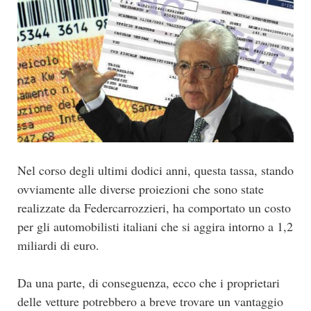
Nel corso degli ultimi dodici anni, questa tassa, stando
ovviamente alle diverse proiezioni che sono state
realizzate da Federcarrozzieri, ha comportato un costo
per gli automobilisti italiani che si aggira intorno a 1,2
miliardi di euro.
Da una parte, di conseguenza, ecco che i proprietari
delle vetture potrebbero a breve trovare un vantaggio