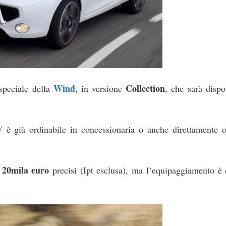
Wind
Collection
 speciale della
, in versione
, che sarà dispo
 già ordinabile in concessionaria o anche direttamente o
20mila euro
i
precisi (Ipt esclusa), ma l’equipaggiamento è