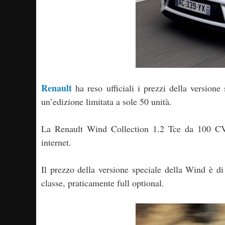
Renault
ha reso ufficiali i prezzi della versione
un’edizione limitata a sole 50 unità.
La Renault Wind Collection 1.2 Tce da 100 CV è
internet.
Il prezzo della versione speciale della Wind è d
classe, praticamente full optional.