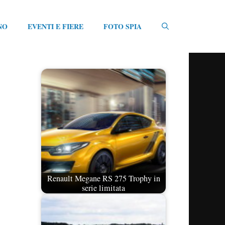
NO
EVENTI E FIERE
FOTO SPIA
Renault Megane RS 275 Trophy in
serie limitata