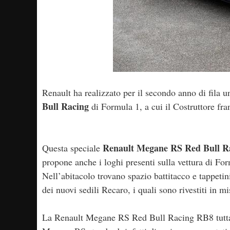
Renault ha realizzato per il secondo anno di fila 
Bull Racing
di Formula 1, a cui il Costruttore fr
Renault Megane RS Red Bull R
Questa speciale
propone anche i loghi presenti sulla vettura di Fo
Nell’abitacolo trovano spazio battitacco e tappetin
dei nuovi sedili Recaro, i quali sono rivestiti in mi
La Renault Megane RS Red Bull Racing RB8 tuttavi