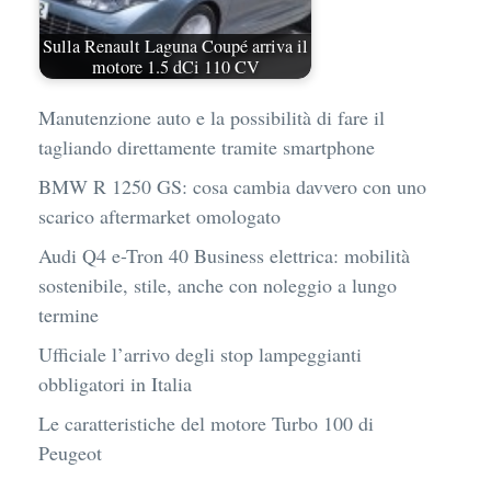
Sulla Renault Laguna Coupé arriva il
motore 1.5 dCi 110 CV
Manutenzione auto e la possibilità di fare il
tagliando direttamente tramite smartphone
BMW R 1250 GS: cosa cambia davvero con uno
scarico aftermarket omologato
Audi Q4 e-Tron 40 Business elettrica: mobilità
sostenibile, stile, anche con noleggio a lungo
termine
Ufficiale l’arrivo degli stop lampeggianti
obbligatori in Italia
Le caratteristiche del motore Turbo 100 di
Peugeot