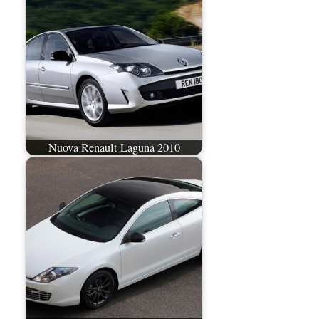
Nuova Renault Laguna 2010