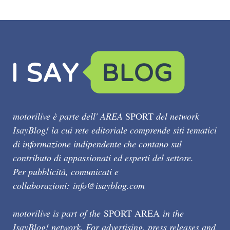
motorilive è parte dell' AREA
SPORT
del network
IsayBlog! la cui rete editoriale comprende siti tematici
di informazione indipendente che contano sul
contributo di appassionati ed esperti del settore.
Per pubblicità, comunicati e
collaborazioni:
info@isayblog.com
motorilive is part of the
SPORT AREA
in the
IsayBlog! network. For advertising, press releases and