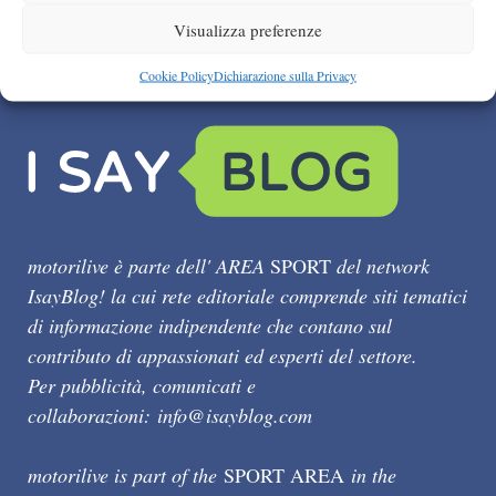
Visualizza preferenze
Cookie Policy
Dichiarazione sulla Privacy
motorilive è parte dell' AREA
SPORT
del network
IsayBlog! la cui rete editoriale comprende siti tematici
di informazione indipendente che contano sul
contributo di appassionati ed esperti del settore.
Per pubblicità, comunicati e
collaborazioni:
info@isayblog.com
motorilive is part of the
SPORT AREA
in the