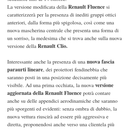
Renault Fluence
La versione modificata della
si
caratterizzerà per la presenza di inediti gruppi ottici
anteriori, dalla forma più spigolosa, così come una
nuova mascherina centrale che presenta una forma di
un sorriso, la medesima che si trova anche sulla nuova
Renault Clio.
versione della
nuova fascia
Interessante anche la presenza di una
paraurti lineare
, dei proiettori fendinebbia che
saranno posti in una posizione decisamente più
versione
visibile. Ad una prima occhiata, la nuova
aggiornata della Renault Fluence
potrà contare
anche su delle appendici aerodinamiche che saranno
più sporgenti ed evidenti: senza ombra di dubbio, la
nuova vettura riuscirà ad essere più aggressiva e
diretta, proponendosi anche verso una clientela più