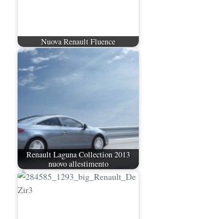
Nuova Renault Fluence
Renault Laguna Collection 2013
nuovo allestimento