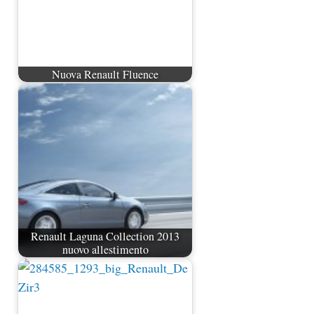
Nuova Renault Fluence
Renault Laguna Collection 2013
nuovo allestimento