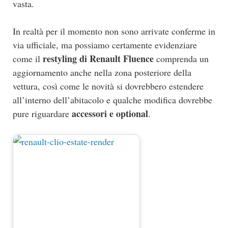
vasta.
In realtà per il momento non sono arrivate conferme in
via ufficiale, ma possiamo certamente evidenziare
restyling di Renault Fluence
come il
comprenda un
aggiornamento anche nella zona posteriore della
vettura, così come le novità si dovrebbero estendere
all’interno dell’abitacolo e qualche modifica dovrebbe
accessori e optional
pure riguardare
.