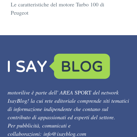
Le caratteristiche del motore Turbo 100 di
Peugeot
motorilive è parte dell' AREA
SPORT
del network
IsayBlog! la cui rete editoriale comprende siti tematici
di informazione indipendente che contano sul
contributo di appassionati ed esperti del settore.
Per pubblicità, comunicati e
collaborazioni:
info@isayblog.com