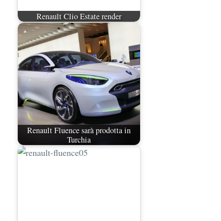
Renault Clio Estate render
Renault Fluence sarà prodotta in
Turchia