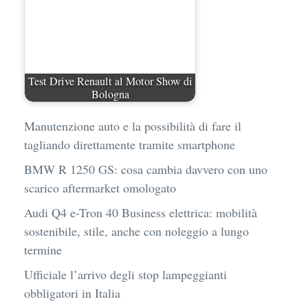
Test Drive Renault al Motor Show di
Bologna
Manutenzione auto e la possibilità di fare il
tagliando direttamente tramite smartphone
BMW R 1250 GS: cosa cambia davvero con uno
scarico aftermarket omologato
Audi Q4 e-Tron 40 Business elettrica: mobilità
sostenibile, stile, anche con noleggio a lungo
termine
Ufficiale l’arrivo degli stop lampeggianti
obbligatori in Italia