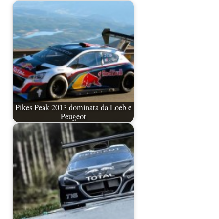
Pikes Peak 2013 dominata da Loeb e
Peugeot