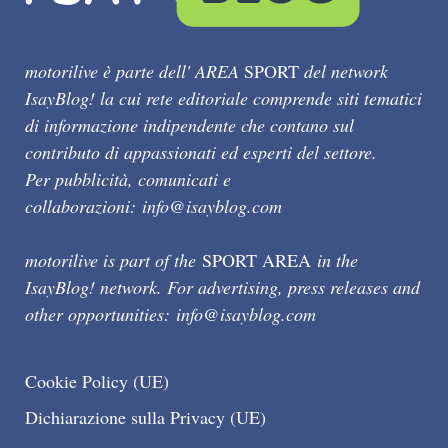
motorilive è parte dell' AREA
SPORT
del network
IsayBlog! la cui rete editoriale comprende siti tematici
di informazione indipendente che contano sul
contributo di appassionati ed esperti del settore.
Per pubblicità, comunicati e
collaborazioni:
info@isayblog.com
motorilive is part of the
SPORT AREA
in the
IsayBlog! network. For advertising, press releases and
other opportunities:
info@isayblog.com
Cookie Policy (UE)
Dichiarazione sulla Privacy (UE)