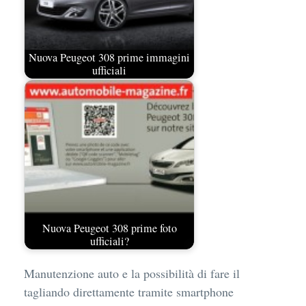
Nuova Peugeot 308 prime immagini
ufficiali
Nuova Peugeot 308 prime foto
ufficiali?
Manutenzione auto e la possibilità di fare il
tagliando direttamente tramite smartphone