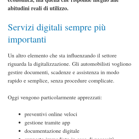
abitudini reali di utilizzo.
Servizi digitali sempre più
importanti
Un altro elemento che sta influenzando il settore
riguarda la digitalizzazione. Gli automobilisti vogliono
gestire documenti, scadenze e assistenza in modo
rapido e semplice, senza procedure complicate.
Oggi vengono particolarmente apprezzati:
preventivi online veloci
gestione tramite app
documentazione digitale
supporto immediato in caso di necessità