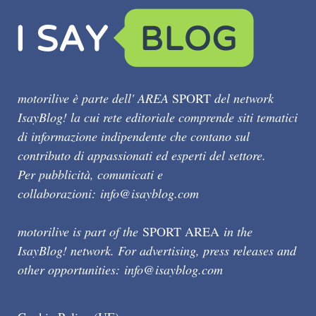
motorilive è parte dell' AREA
SPORT
del network
IsayBlog! la cui rete editoriale comprende siti tematici
di informazione indipendente che contano sul
contributo di appassionati ed esperti del settore.
Per pubblicità, comunicati e
collaborazioni:
info@isayblog.com
motorilive is part of the
SPORT AREA
in the
IsayBlog! network. For advertising, press releases and
other opportunities:
info@isayblog.com