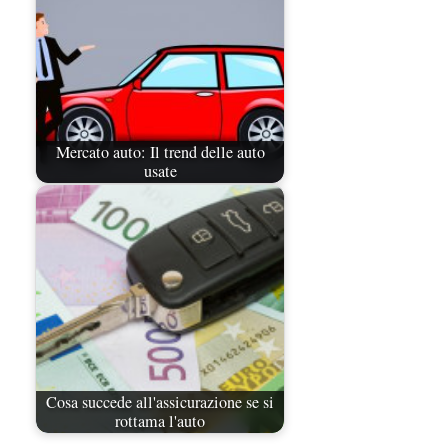
Mercato auto: Il trend delle auto
usate
Cosa succede all'assicurazione se si
rottama l'auto