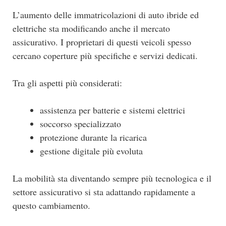
L’aumento delle immatricolazioni di auto ibride ed
elettriche sta modificando anche il mercato
assicurativo. I proprietari di questi veicoli spesso
cercano coperture più specifiche e servizi dedicati.
Tra gli aspetti più considerati:
assistenza per batterie e sistemi elettrici
soccorso specializzato
protezione durante la ricarica
gestione digitale più evoluta
La mobilità sta diventando sempre più tecnologica e il
settore assicurativo si sta adattando rapidamente a
questo cambiamento.