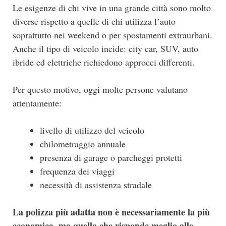
Le esigenze di chi vive in una grande città sono molto
diverse rispetto a quelle di chi utilizza l’auto
soprattutto nei weekend o per spostamenti extraurbani.
Anche il tipo di veicolo incide: city car, SUV, auto
ibride ed elettriche richiedono approcci differenti.
Per questo motivo, oggi molte persone valutano
attentamente:
livello di utilizzo del veicolo
chilometraggio annuale
presenza di garage o parcheggi protetti
frequenza dei viaggi
necessità di assistenza stradale
La polizza più adatta non è necessariamente la più
economica, ma quella che risponde meglio alle