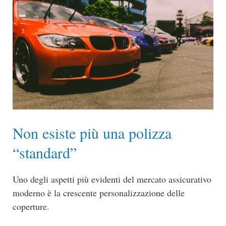
Non esiste più una polizza
“standard”
Uno degli aspetti più evidenti del mercato assicurativo
moderno è la crescente personalizzazione delle
coperture.