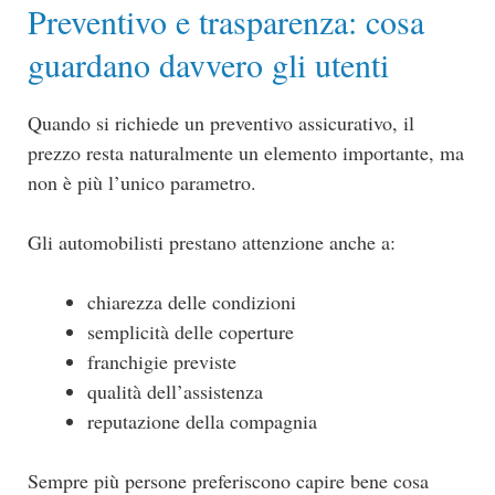
Preventivo e trasparenza: cosa
guardano davvero gli utenti
Quando si richiede un preventivo assicurativo, il
prezzo resta naturalmente un elemento importante, ma
non è più l’unico parametro.
Gli automobilisti prestano attenzione anche a:
chiarezza delle condizioni
semplicità delle coperture
franchigie previste
qualità dell’assistenza
reputazione della compagnia
Sempre più persone preferiscono capire bene cosa