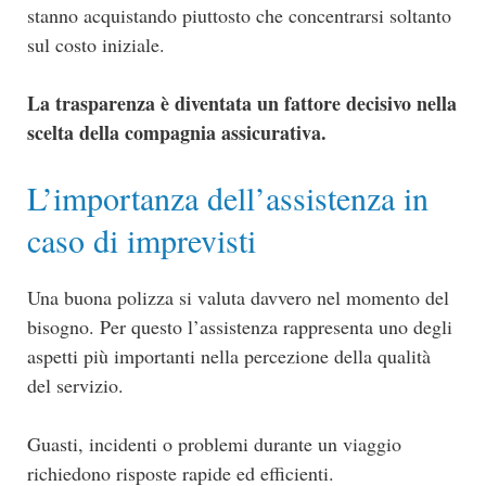
stanno acquistando piuttosto che concentrarsi soltanto
sul costo iniziale.
La trasparenza è diventata un fattore decisivo nella
scelta della compagnia assicurativa.
L’importanza dell’assistenza in
caso di imprevisti
Una buona polizza si valuta davvero nel momento del
bisogno. Per questo l’assistenza rappresenta uno degli
aspetti più importanti nella percezione della qualità
del servizio.
Guasti, incidenti o problemi durante un viaggio
richiedono risposte rapide ed efficienti.