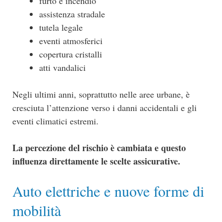
furto e incendio
assistenza stradale
tutela legale
eventi atmosferici
copertura cristalli
atti vandalici
Negli ultimi anni, soprattutto nelle aree urbane, è
cresciuta l’attenzione verso i danni accidentali e gli
eventi climatici estremi.
La percezione del rischio è cambiata e questo
influenza direttamente le scelte assicurative.
Auto elettriche e nuove forme di
mobilità