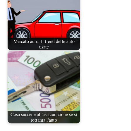
Mercato auto: Il trend delle auto
usate
Cosa succede all'assicurazione se si
rottama l'auto