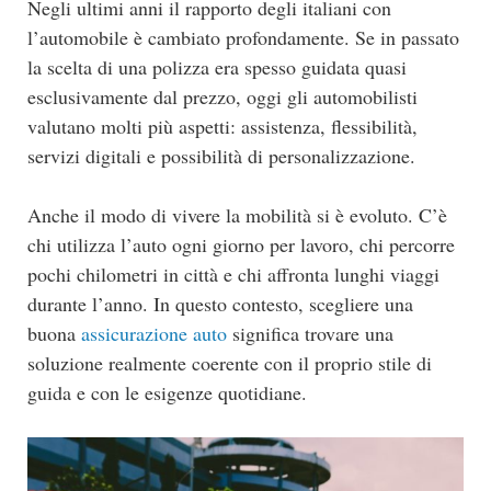
Negli ultimi anni il rapporto degli italiani con
l’automobile è cambiato profondamente. Se in passato
la scelta di una polizza era spesso guidata quasi
esclusivamente dal prezzo, oggi gli automobilisti
valutano molti più aspetti: assistenza, flessibilità,
servizi digitali e possibilità di personalizzazione.
Anche il modo di vivere la mobilità si è evoluto. C’è
chi utilizza l’auto ogni giorno per lavoro, chi percorre
pochi chilometri in città e chi affronta lunghi viaggi
durante l’anno. In questo contesto, scegliere una
buona
assicurazione auto
significa trovare una
soluzione realmente coerente con il proprio stile di
guida e con le esigenze quotidiane.