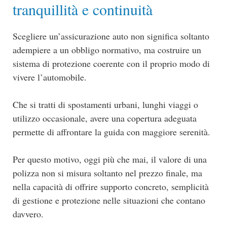
tranquillità e continuità
Scegliere un’assicurazione auto non significa soltanto
adempiere a un obbligo normativo, ma costruire un
sistema di protezione coerente con il proprio modo di
vivere l’automobile.
Che si tratti di spostamenti urbani, lunghi viaggi o
utilizzo occasionale, avere una copertura adeguata
permette di affrontare la guida con maggiore serenità.
Per questo motivo, oggi più che mai, il valore di una
polizza non si misura soltanto nel prezzo finale, ma
nella capacità di offrire supporto concreto, semplicità
di gestione e protezione nelle situazioni che contano
davvero.