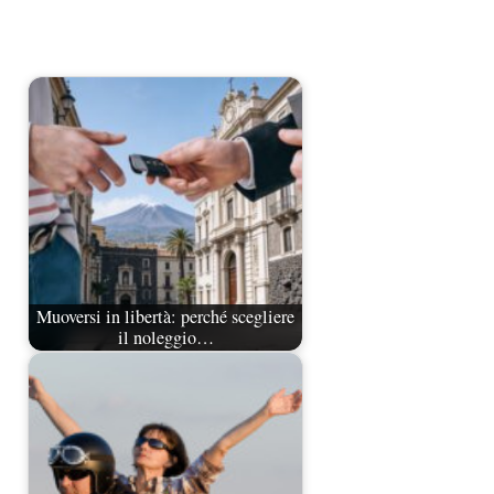
Muoversi in libertà: perché scegliere
il noleggio…