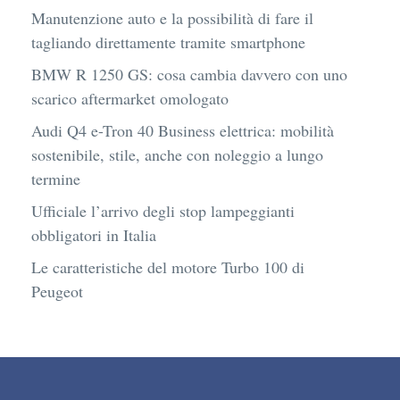
Manutenzione auto e la possibilità di fare il
tagliando direttamente tramite smartphone
BMW R 1250 GS: cosa cambia davvero con uno
scarico aftermarket omologato
Audi Q4 e-Tron 40 Business elettrica: mobilità
sostenibile, stile, anche con noleggio a lungo
termine
Ufficiale l’arrivo degli stop lampeggianti
obbligatori in Italia
Le caratteristiche del motore Turbo 100 di
Peugeot