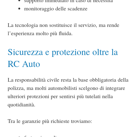
monitoraggio delle scadenze
La tecnologia non sostituisce il servizio, ma rende
l’esperienza molto più fluida.
Sicurezza e protezione oltre la
RC Auto
La responsabilità civile resta la base obbligatoria della
polizza, ma molti automobilisti scelgono di integrare
ulteriori protezioni per sentirsi più tutelati nella
quotidianità.
Tra le garanzie più richieste troviamo: