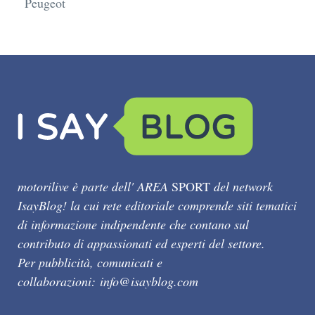
Peugeot
motorilive è parte dell' AREA
SPORT
del network
IsayBlog! la cui rete editoriale comprende siti tematici
di informazione indipendente che contano sul
contributo di appassionati ed esperti del settore.
Per pubblicità, comunicati e
collaborazioni:
info@isayblog.com