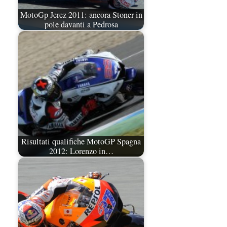
MotoGp Jerez 2011: ancora Stoner in
pole davanti a Pedrosa
Risultati qualifiche MotoGP Spagna
2012: Lorenzo in…