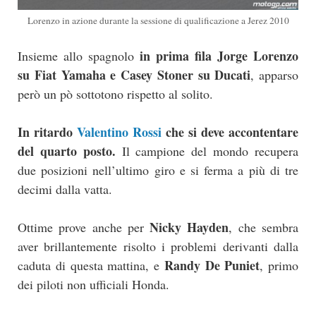
Lorenzo in azione durante la sessione di qualificazione a Jerez 2010
in prima fila Jorge Lorenzo
Insieme allo spagnolo
su Fiat Yamaha e Casey Stoner su Ducati
, apparso
però un pò sottotono rispetto al solito.
In ritardo
Valentino Rossi
che si deve accontentare
del quarto posto.
Il campione del mondo recupera
due posizioni nell’ultimo giro e si ferma a più di tre
decimi dalla vatta.
Nicky Hayden
Ottime prove anche per
, che sembra
aver brillantemente risolto i problemi derivanti dalla
Randy De Puniet
caduta di questa mattina, e
, primo
dei piloti non ufficiali Honda.