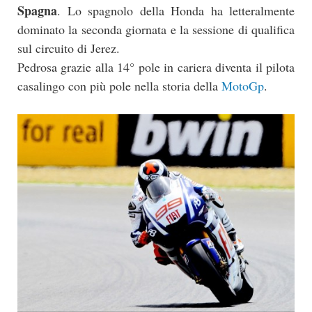
Spagna
. Lo spagnolo della Honda ha letteralmente
dominato la seconda giornata e la sessione di qualifica
sul circuito di Jerez.
Pedrosa grazie alla 14° pole in cariera diventa il pilota
casalingo con più pole nella storia della
MotoGp
.