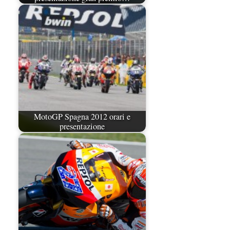
MotoGP Spagna 2012 orari e
presentazione