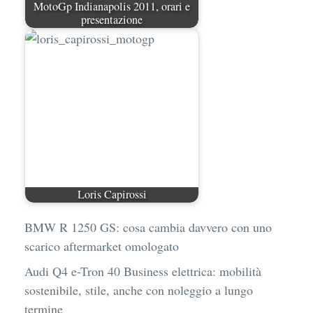
MotoGp Indianapolis 2011, orari e
presentazione
Loris Capirossi
BMW R 1250 GS: cosa cambia davvero con uno
scarico aftermarket omologato
Audi Q4 e-Tron 40 Business elettrica: mobilità
sostenibile, stile, anche con noleggio a lungo
termine