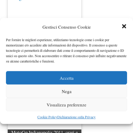
Gestisci Consenso Cookie
Per fornire le migliori esperienze, utilizziamo tecnologie come i cookie per
memorizzare e/o accedere alle informazioni del dispositivo. Il consenso a queste
tecnologie ci permetterà di elaborare dati come il comportamento di navigazione o ID
unici su questo sito. Non acconsentire o ritirare il consenso può influire negativamente
su alcune caratteristiche e funzioni.
Jorge Lorenzo
Accetta
Nega
Visualizza preferenze
Cookie Policy
Dichiarazione sulla Privacy
MotoGp Indianapolis 2011, orari e