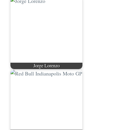
Jorge Lorenzo