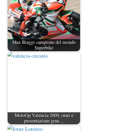
Max Biaggi campione del mondo
Superbike
MotoGp Valencia 2009, orari e
presentazione gran…