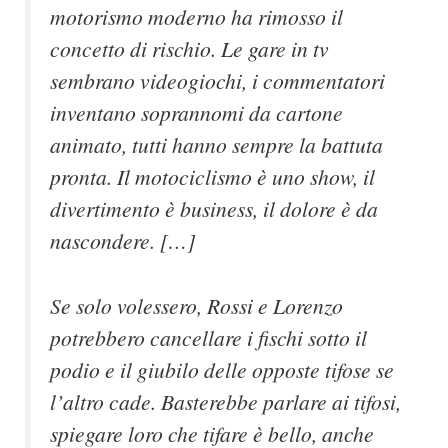
motorismo moderno ha rimosso il
concetto di rischio. Le gare in tv
sembrano videogiochi, i commentatori
inventano soprannomi da cartone
animato, tutti hanno sempre la battuta
pronta. Il motociclismo è uno show, il
divertimento è business, il dolore è da
nascondere. […]
Se solo volessero, Rossi e Lorenzo
potrebbero cancellare i fischi sotto il
podio e il giubilo delle opposte tifose se
l’altro cade. Basterebbe parlare ai tifosi,
spiegare loro che tifare è bello, anche