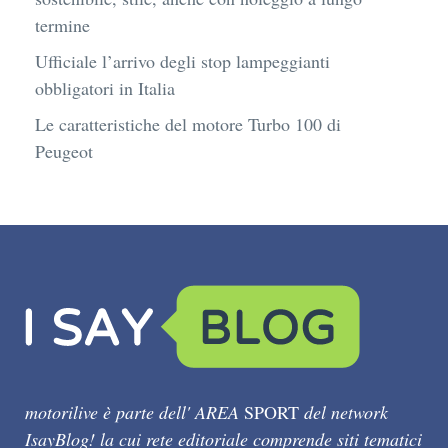
termine
Ufficiale l’arrivo degli stop lampeggianti
obbligatori in Italia
Le caratteristiche del motore Turbo 100 di
Peugeot
motorilive è parte dell' AREA
SPORT
del network
IsayBlog! la cui rete editoriale comprende siti tematici