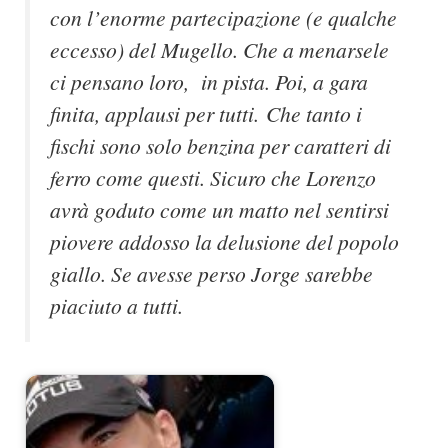
con l’enorme partecipazione (e qualche
eccesso) del Mugello. Che a menarsele
ci pensano loro, in pista. Poi, a gara
finita, applausi per tutti. Che tanto i
fischi sono solo benzina per caratteri di
ferro come questi. Sicuro che Lorenzo
avrà goduto come un matto nel sentirsi
piovere addosso la delusione del popolo
giallo. Se avesse perso Jorge sarebbe
piaciuto a tutti.