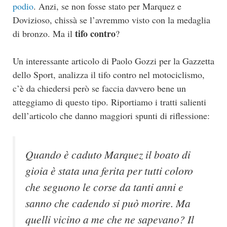
podio
. Anzi, se non fosse stato per Marquez e
Dovizioso, chissà se l’avremmo visto con la medaglia
tifo contro
di bronzo. Ma il
?
Un interessante articolo di Paolo Gozzi per la Gazzetta
dello Sport, analizza il tifo contro nel motociclismo,
c’è da chiedersi però se faccia davvero bene un
atteggiamo di questo tipo. Riportiamo i tratti salienti
dell’articolo che danno maggiori spunti di riflessione:
Quando è caduto Marquez il boato di
gioia è stata una ferita per tutti coloro
che seguono le corse da tanti anni e
sanno che cadendo si può morire. Ma
quelli vicino a me che ne sapevano? Il