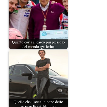
Quanto costa il casco più prezioso
del mondo (galleria)
Quello che i social dicono dello
scontro Rossi-Marquez