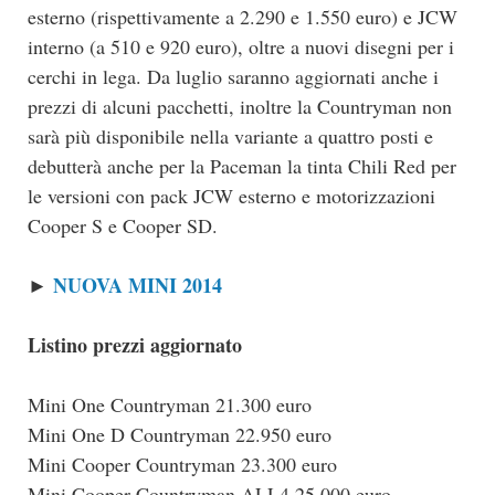
esterno (rispettivamente a 2.290 e 1.550 euro) e JCW
interno (a 510 e 920 euro), oltre a nuovi disegni per i
cerchi in lega. Da luglio saranno aggiornati anche i
prezzi di alcuni pacchetti, inoltre la Countryman non
sarà più disponibile nella variante a quattro posti e
debutterà anche per la Paceman la tinta Chili Red per
le versioni con pack JCW esterno e motorizzazioni
Cooper S e Cooper SD.
NUOVA MINI 2014
►
Listino prezzi aggiornato
Mini One Countryman 21.300 euro
Mini One D Countryman 22.950 euro
Mini Cooper Countryman 23.300 euro
Mini Cooper Countryman ALL4 25.000 euro