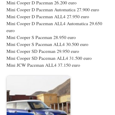
Mini Cooper D Paceman 26.200 euro
Mini Cooper D Paceman Automatica 27.900 euro
Mini Cooper D Paceman ALL4 27.950 euro
Mini Cooper D Paceman ALL4 Automatica 29.650
euro
Mini Cooper S Paceman 28.950 euro
Mini Cooper S Paceman ALL4 30.500 euro
Mini Cooper SD Paceman 29.950 euro
Mini Cooper SD Paceman ALL4 31.500 euro
Mini JCW Paceman ALL4 37.150 euro