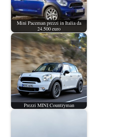
Mini Paceman prezzi in Italia da
24.500 euro
Prezzi MINI Countryman