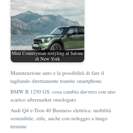
Mini Countryman restyling al Salone
di New York
Manutenzione auto e la possibilità di fare il
tagliando direttamente tramite smartphone
BMW R 1250 GS: cosa cambia davvero con uno
scarico aftermarket omologato
Audi Q4 e-Tron 40 Business elettrica: mobilità
sostenibile, stile, anche con noleggio a lungo
termine