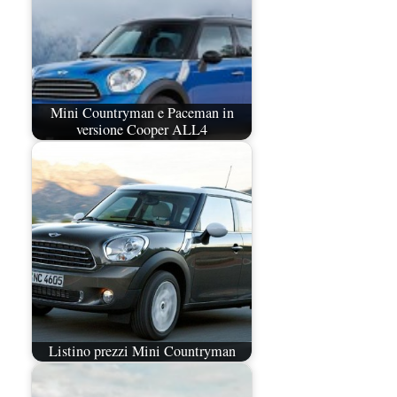
Mini Countryman e Paceman in
versione Cooper ALL4
Listino prezzi Mini Countryman