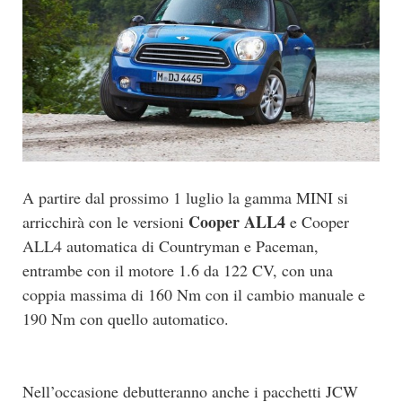
A partire dal prossimo 1 luglio la gamma MINI si
Cooper ALL4
arricchirà con le versioni
e Cooper
ALL4 automatica di Countryman e Paceman,
entrambe con il motore 1.6 da 122 CV, con una
coppia massima di 160 Nm con il cambio manuale e
190 Nm con quello automatico.
Nell’occasione debutteranno anche i pacchetti JCW