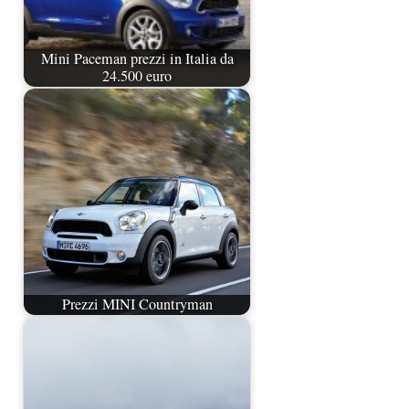
Mini Paceman prezzi in Italia da
24.500 euro
Prezzi MINI Countryman