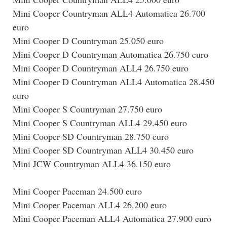
Mini Cooper Countryman ALL4 Automatica 26.700
euro
Mini Cooper D Countryman 25.050 euro
Mini Cooper D Countryman Automatica 26.750 euro
Mini Cooper D Countryman ALL4 26.750 euro
Mini Cooper D Countryman ALL4 Automatica 28.450
euro
Mini Cooper S Countryman 27.750 euro
Mini Cooper S Countryman ALL4 29.450 euro
Mini Cooper SD Countryman 28.750 euro
Mini Cooper SD Countryman ALL4 30.450 euro
Mini JCW Countryman ALL4 36.150 euro
Mini Cooper Paceman 24.500 euro
Mini Cooper Paceman ALL4 26.200 euro
Mini Cooper Paceman ALL4 Automatica 27.900 euro