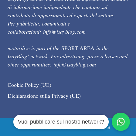
di informazione indipendente che contano sul
contributo di appassionati ed esperti del settore.
Per pubblicità, comunicati e
collaborazioni:
info@isayblog.com
motorilive is part of the
SPORT AREA
in the
IsayBlog! network. For advertising, press releases and
other opportunities:
info@isayblog.com
Cookie Policy (UE)
Dichiarazione sulla Privacy (UE)
Vuoi pubblicare sul nostro network?
Motorilive.com © 2026 Tutti i diritti riservati