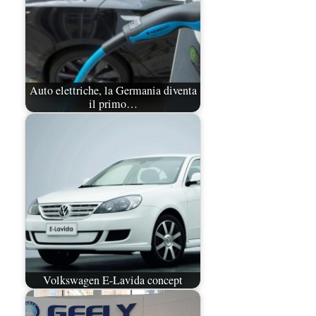
Auto elettriche, la Germania diventa
il primo…
Volkswagen E-Lavida concept