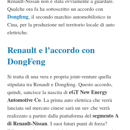
Renault-Nissan non è stata ovviamente a guardare.
Qualche ora fa ha sottoscritto un accordo con
Dongfeng
, il secondo marchio automobilistico in
Cina, per la produzione nel territorio locale di auto
elettriche.
Renault e l’accordo con
DongFeng
Si tratta di una vera e propria joint-venture quella
stipulata tra Renault e Dongfeng. Questo accordo,
eGT New Energy
quindi, sancisce la nascita di
Automotive Co
. La prima auto elettrica che verrà
lanciata sul mercato cinese sarà un suv che verrà
segmento A
realizzato a partire dalla piattaforma del
di Renault-Nissan
. I suoi futuri punti di forza?