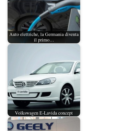
Auto elettriche, la Germania diventa
il primo…
Volkswagen E-Lavida concept