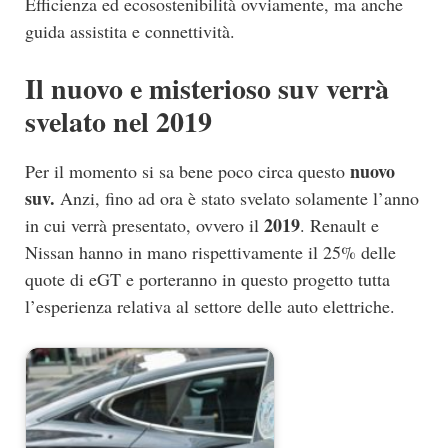
Efficienza ed ecosostenibilità ovviamente, ma anche
guida assistita e connettività.
Il nuovo e misterioso suv verrà
svelato nel 2019
nuovo
Per il momento si sa bene poco circa questo
suv.
Anzi, fino ad ora è stato svelato solamente l’anno
2019
in cui verrà presentato, ovvero il
. Renault e
Nissan hanno in mano rispettivamente il 25% delle
quote di eGT e porteranno in questo progetto tutta
l’esperienza relativa al settore delle auto elettriche.