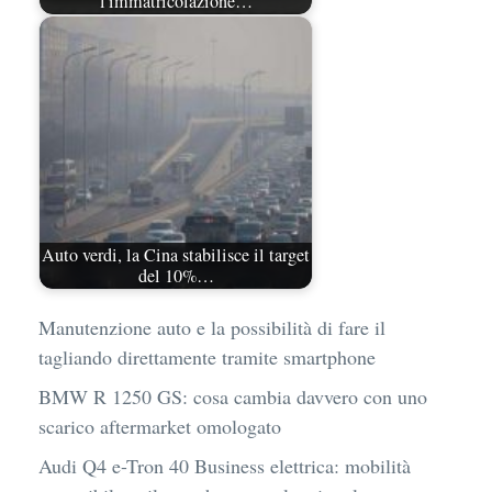
l'immatricolazione…
Auto verdi, la Cina stabilisce il target
del 10%…
Manutenzione auto e la possibilità di fare il
tagliando direttamente tramite smartphone
BMW R 1250 GS: cosa cambia davvero con uno
scarico aftermarket omologato
Audi Q4 e-Tron 40 Business elettrica: mobilità