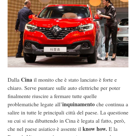
Cina
Dalla
il monito che è stato lanciato è forte e
chiaro. Serve puntare sulle auto elettriche per poter
finalmente riuscire a fermare tutte quelle
inquinamento
problematiche legate all’
che continua a
salire in tutte le principali città del paese. La questione
su cui si sta dibattendo in Cina è legata al fatto, però,
know how.
che nel paese asiatico è assente il
E la