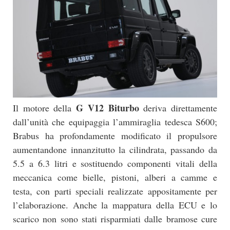
G V12 Biturbo
Il motore della
deriva direttamente
dall’unità che equipaggia l’ammiraglia tedesca S600;
Brabus ha profondamente modificato il propulsore
aumentandone innanzitutto la cilindrata, passando da
5.5 a 6.3 litri e sostituendo componenti vitali della
meccanica come bielle, pistoni, alberi a camme e
testa, con parti speciali realizzate appositamente per
l’elaborazione. Anche la mappatura della ECU e lo
scarico non sono stati risparmiati dalle bramose cure