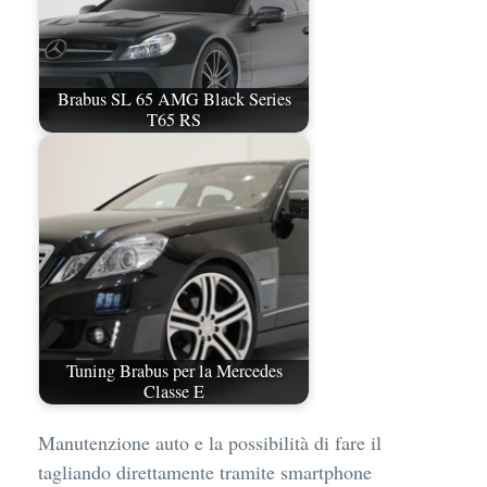
Brabus SL 65 AMG Black Series
T65 RS
Tuning Brabus per la Mercedes
Classe E
Manutenzione auto e la possibilità di fare il
tagliando direttamente tramite smartphone