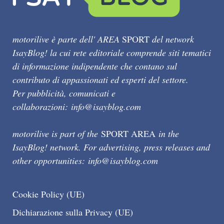
motorilive è parte dell' AREA
SPORT
del network
IsayBlog! la cui rete editoriale comprende siti tematici
di informazione indipendente che contano sul
contributo di appassionati ed esperti del settore.
Per pubblicità, comunicati e
collaborazioni:
info@isayblog.com
motorilive is part of the
SPORT AREA
in the
IsayBlog! network. For advertising, press releases and
other opportunities:
info@isayblog.com
Cookie Policy (UE)
Dichiarazione sulla Privacy (UE)