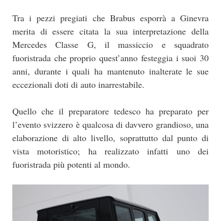
Tra i pezzi pregiati che Brabus esporrà a Ginevra
merita di essere citata la sua interpretazione della
Mercedes Classe G, il massiccio e squadrato
fuoristrada che proprio quest’anno festeggia i suoi 30
anni, durante i quali ha mantenuto inalterate le sue
eccezionali doti di auto inarrestabile.
Quello che il preparatore tedesco ha preparato per
l’evento svizzero è qualcosa di davvero grandioso, una
elaborazione di alto livello, soprattutto dal punto di
vista motoristico; ha realizzato infatti uno dei
fuoristrada più potenti al mondo.