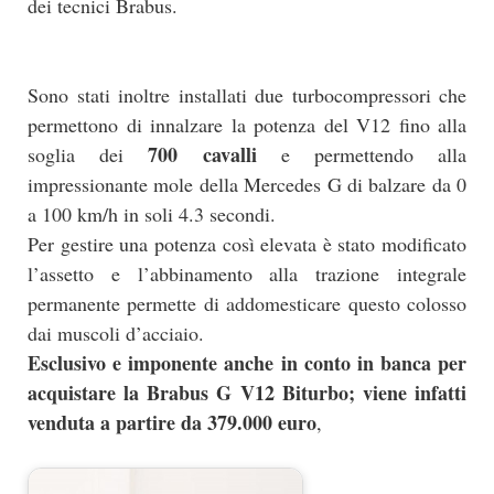
dei tecnici Brabus.
Sono stati inoltre installati due turbocompressori che
permettono di innalzare la potenza del V12 fino alla
700 cavalli
soglia dei
e permettendo alla
impressionante mole della Mercedes G di balzare da 0
a 100 km/h in soli 4.3 secondi.
Per gestire una potenza così elevata è stato modificato
l’assetto e l’abbinamento alla trazione integrale
permanente permette di addomesticare questo colosso
dai muscoli d’acciaio.
Esclusivo e imponente anche in conto in banca per
acquistare la Brabus G V12 Biturbo; viene infatti
venduta a partire da 379.000 euro
,