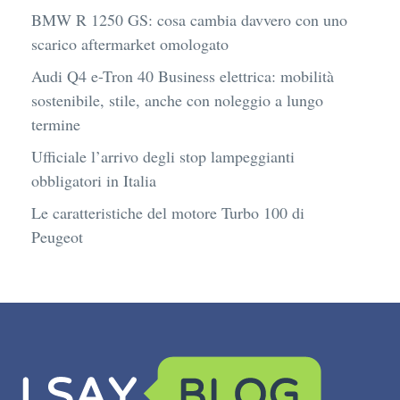
BMW R 1250 GS: cosa cambia davvero con uno
scarico aftermarket omologato
Audi Q4 e-Tron 40 Business elettrica: mobilità
sostenibile, stile, anche con noleggio a lungo
termine
Ufficiale l’arrivo degli stop lampeggianti
obbligatori in Italia
Le caratteristiche del motore Turbo 100 di
Peugeot