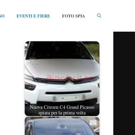
NO
EVENTI E FIERE
FOTO SPIA
Nuova Citroen C4 Grand Picasso
spiata per la prima volta