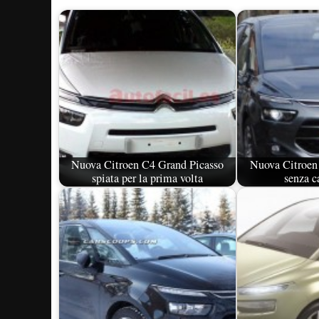
Nuova Citroen C4 Grand Picasso
Nuova Citroen 
spiata per la prima volta
senza c