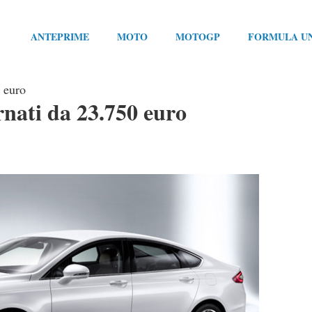
ANTEPRIME
MOTO
MOTOGP
FORMULA U
 euro
nati da 23.750 euro