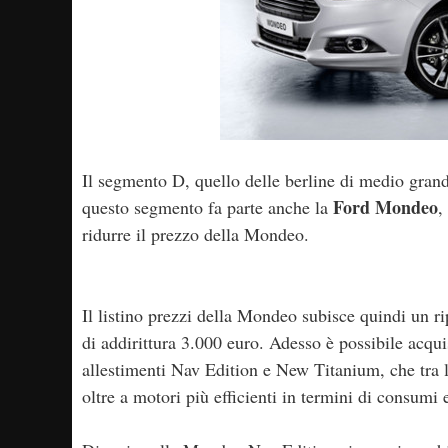
Il segmento D, quello delle berline di medio grandi
Ford Mondeo
questo segmento fa parte anche la
,
ridurre il prezzo della Mondeo.
Il listino prezzi della Mondeo subisce quindi un 
di addirittura 3.000 euro. Adesso è possibile acq
allestimenti Nav Edition e New Titanium, che tra 
oltre a motori più efficienti in termini di consumi 