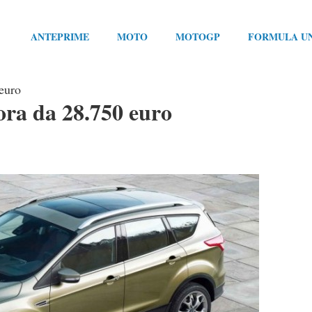
ANTEPRIME
MOTO
MOTOGP
FORMULA U
euro
ra da 28.750 euro