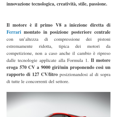
innovazione tecnologica, creatività, stile, passione.
Il motore è il primo V8 a iniezione diretta di
Ferrari
montato in posizione posteriore centrale
con un’altezza di compressione dei pistoni
estremamente ridotta, tipica dei motori da
competizione, non a caso anche il cambio è ripreso
Il motore
dalle tecnologie applicate alla Formula 1.
eroga 570 CV a 9000 giri/min proponendo così un
rapporto di 127 CV/litro
posizionandosi al di sopra
di tutte le concorrenti del settore.