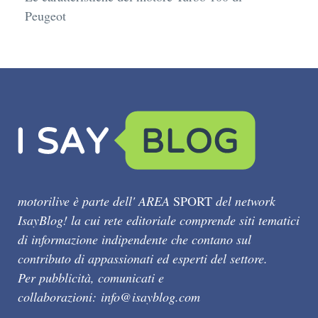
Peugeot
motorilive è parte dell' AREA
SPORT
del network
IsayBlog! la cui rete editoriale comprende siti tematici
di informazione indipendente che contano sul
contributo di appassionati ed esperti del settore.
Per pubblicità, comunicati e
collaborazioni:
info@isayblog.com