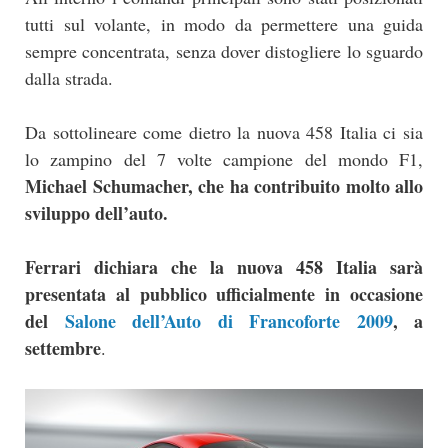
tutti sul volante, in modo da permettere una guida
sempre concentrata, senza dover distogliere lo sguardo
dalla strada.
Da sottolineare come dietro la nuova 458 Italia ci sia
lo zampino del 7 volte campione del mondo F1,
Michael Schumacher, che ha contribuito molto allo
sviluppo dell’auto.
Ferrari dichiara che la nuova 458 Italia sarà
presentata al pubblico ufficialmente in occasione
del
Salone dell’Auto di Francoforte 2009
, a
settembre
.