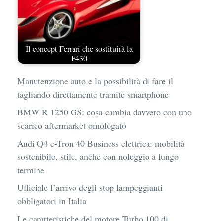
Il concept Ferrari che sostituirà la
F430
Manutenzione auto e la possibilità di fare il
tagliando direttamente tramite smartphone
BMW R 1250 GS: cosa cambia davvero con uno
scarico aftermarket omologato
Audi Q4 e-Tron 40 Business elettrica: mobilità
sostenibile, stile, anche con noleggio a lungo
termine
Ufficiale l’arrivo degli stop lampeggianti
obbligatori in Italia
Le caratteristiche del motore Turbo 100 di