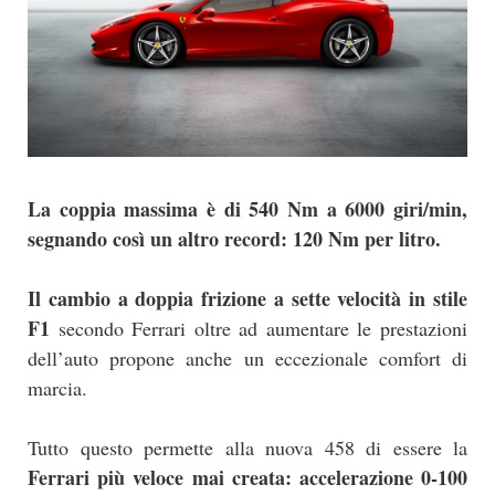
La coppia massima è di 540 Nm a 6000 giri/min,
segnando così un altro record: 120 Nm per litro.
Il cambio a doppia frizione a sette velocità in stile
F1
secondo Ferrari oltre ad aumentare le prestazioni
dell’auto propone anche un eccezionale comfort di
marcia.
Tutto questo permette alla nuova 458 di essere la
Ferrari più veloce mai creata: accelerazione 0-100