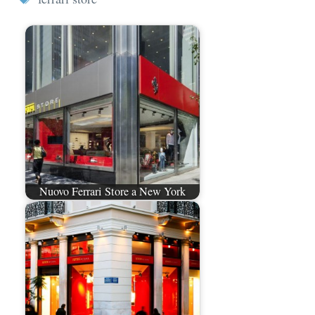
Nuovo Ferrari Store a New York