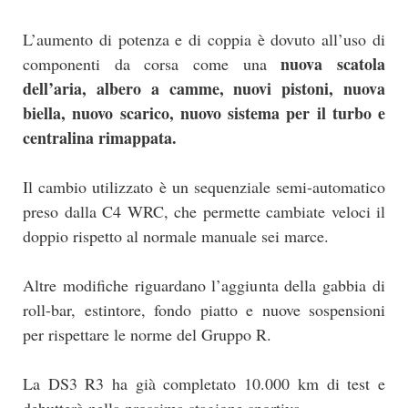
L’aumento di potenza e di coppia è dovuto all’uso di
nuova scatola
componenti da corsa come una
dell’aria, albero a camme, nuovi pistoni, nuova
biella, nuovo scarico, nuovo sistema per il turbo e
centralina rimappata.
Il cambio utilizzato è un sequenziale semi-automatico
preso dalla C4 WRC, che permette cambiate veloci il
doppio rispetto al normale manuale sei marce.
Altre modifiche riguardano l’aggiunta della gabbia di
roll-bar, estintore, fondo piatto e nuove sospensioni
per rispettare le norme del Gruppo R.
La DS3 R3 ha già completato 10.000 km di test e