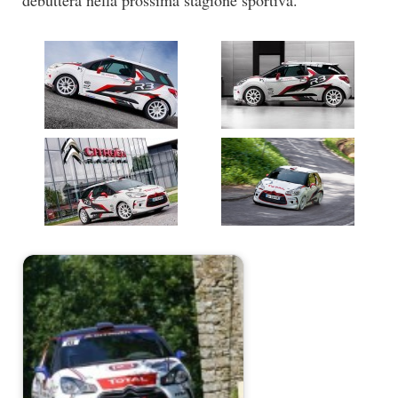
debutterà nella prossima stagione sportiva.