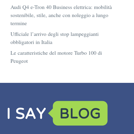
Audi Q4 e-Tron 40 Business elettrica: mobilità
sostenibile, stile, anche con noleggio a lungo
termine
Ufficiale l’arrivo degli stop lampeggianti
obbligatori in Italia
Le caratteristiche del motore Turbo 100 di
Peugeot