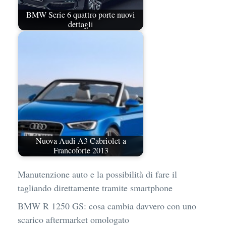
BMW Serie 6 quattro porte nuovi
dettagli
Nuova Audi A3 Cabriolet a
Francoforte 2013
Manutenzione auto e la possibilità di fare il
tagliando direttamente tramite smartphone
BMW R 1250 GS: cosa cambia davvero con uno
scarico aftermarket omologato