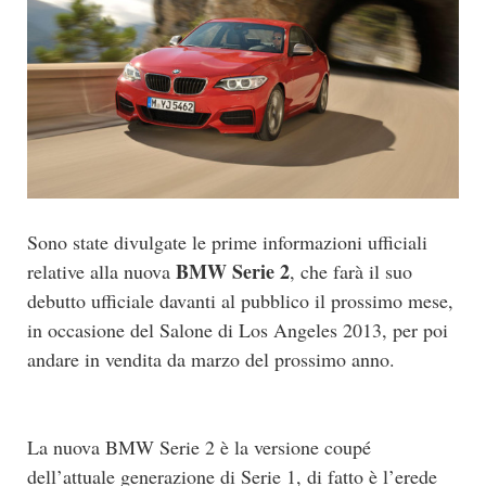
Sono state divulgate le prime informazioni ufficiali
BMW Serie 2
relative alla nuova
, che farà il suo
debutto ufficiale davanti al pubblico il prossimo mese,
in occasione del Salone di Los Angeles 2013, per poi
andare in vendita da marzo del prossimo anno.
La nuova BMW Serie 2 è la versione coupé
dell’attuale generazione di Serie 1, di fatto è l’erede