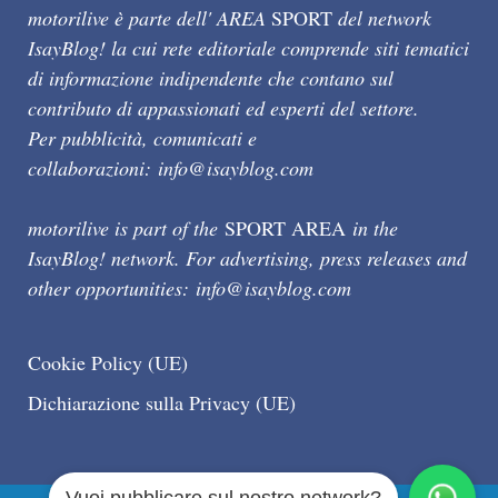
motorilive è parte dell' AREA
SPORT
del network
IsayBlog! la cui rete editoriale comprende siti tematici
di informazione indipendente che contano sul
contributo di appassionati ed esperti del settore.
Per pubblicità, comunicati e
collaborazioni:
info@isayblog.com
motorilive is part of the
SPORT AREA
in the
IsayBlog! network. For advertising, press releases and
other opportunities:
info@isayblog.com
Cookie Policy (UE)
Dichiarazione sulla Privacy (UE)
Vuoi pubblicare sul nostro network?