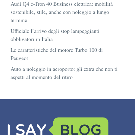
Audi Q4 e-Tron 40 Business elettrica: mobilità
sostenibile, stile, anche con noleggio a lungo
termine
Ufficiale l’arrivo degli stop lampeggianti
obbligatori in Italia
Le caratteristiche del motore Turbo 100 di
Peugeot
Auto a noleggio in aeroporto: gli extra che non ti
aspetti al momento del ritiro