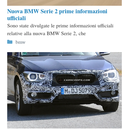
Nuova BMW Serie 2 prime informazioni
ufficiali
Sono state divulgate le prime informazioni ufficiali
relative alla nuova BMW Serie 2, che
Categorie
bmw