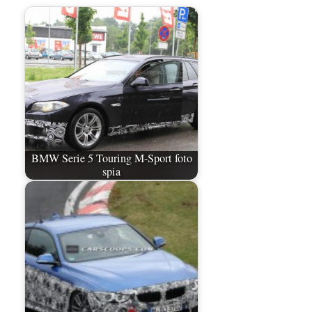
BMW Serie 5 Touring M-Sport foto
spia