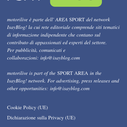
motorilive è parte dell' AREA
SPORT
del network
IsayBlog! la cui rete editoriale comprende siti tematici
di informazione indipendente che contano sul
contributo di appassionati ed esperti del settore.
Per pubblicità, comunicati e
collaborazioni:
info@isayblog.com
motorilive is part of the
SPORT AREA
in the
IsayBlog! network. For advertising, press releases and
other opportunities:
info@isayblog.com
Cookie Policy (UE)
Dichiarazione sulla Privacy (UE)