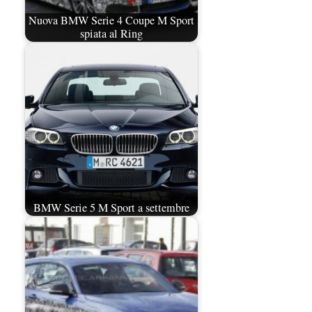
Nuova BMW Serie 4 Coupe M Sport
spiata al Ring
BMW Serie 5 M Sport a settembre