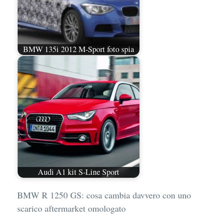
BMW 135i 2012 M-Sport foto spia
Audi A1 kit S-Line Sport
BMW R 1250 GS: cosa cambia davvero con uno
scarico aftermarket omologato