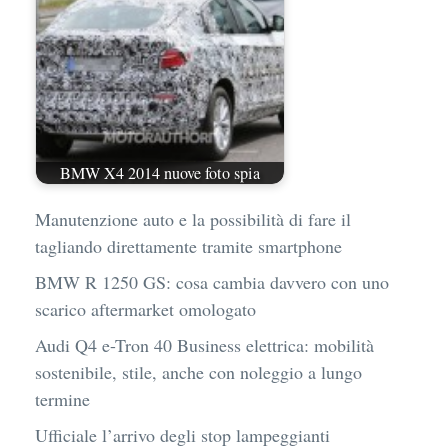
BMW X4 2014 nuove foto spia
Manutenzione auto e la possibilità di fare il
tagliando direttamente tramite smartphone
BMW R 1250 GS: cosa cambia davvero con uno
scarico aftermarket omologato
Audi Q4 e-Tron 40 Business elettrica: mobilità
sostenibile, stile, anche con noleggio a lungo
termine
Ufficiale l’arrivo degli stop lampeggianti