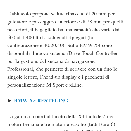
L’abitacolo propone sedute ribassate di 20 mm per
guidatore e passeggero anteriore e di 28 mm per quelli
posteriori, il bagagliaio ha una capacità che varia dai
500 ai 1.400 litri a schienali ripiegati (la
configurazione è 40:20:40). Sulla BMW X4 sono
disponibili il nuovo sistema iDrive Touch Controller,
per la gestione del sistema di navigazione
Professional, che permette di scrivere con un dito le
singole lettere, l’head-up display e i pacchetti di
personalizzazione M Sport e xLine.
BMW X3 RESTYLING
►
La gamma motori al lancio della X4 includerà tre
motori benzina e tre motori a gasolio (tutti Euro 6),