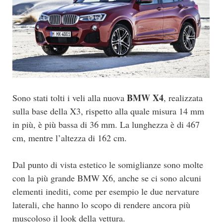
BMW X4
Sono stati tolti i veli alla nuova
, realizzata
sulla base della X3, rispetto alla quale misura 14 mm
in più, è più bassa di 36 mm. La lunghezza è di 467
cm, mentre l’altezza di 162 cm.
Dal punto di vista estetico le somiglianze sono molte
con la più grande BMW X6, anche se ci sono alcuni
elementi inediti, come per esempio le due nervature
laterali, che hanno lo scopo di rendere ancora più
muscoloso il look della vettura.