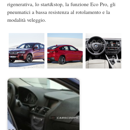
rigenerativa, lo start&stop, la funzione Eco Pro, gli
pneumatici a bassa resistenza al rotolamento e la
modalità veleggio.