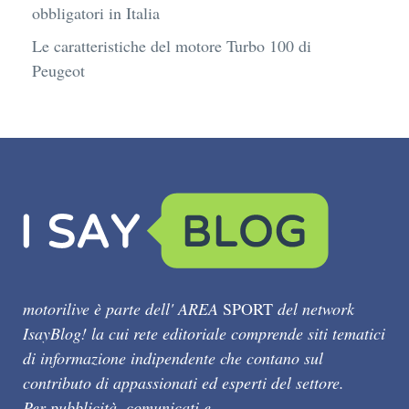
obbligatori in Italia
Le caratteristiche del motore Turbo 100 di
Peugeot
motorilive è parte dell' AREA
SPORT
del network
IsayBlog! la cui rete editoriale comprende siti tematici
di informazione indipendente che contano sul
contributo di appassionati ed esperti del settore.
Per pubblicità, comunicati e