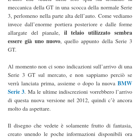
meccanica della GT in una scocca della normale Serie
3, perlomeno nella parte alta dell’auto. Come vediamo
invece dall’enorme portiera posteriore e dalle forme
il telaio utilizzato sembra
allargate del pianale,
essere già uno nuovo
, quello appunto della Serie 3
GT.
Al momento non ci sono indicazioni sull’arrivo di una
Serie 3 GT sul mercato, e non sappiamo perciò se
BMW
verrà lanciata prima, assieme o dopo la nuova
Serie 3
. Ma le ultime indiscrezioni vorrebbero l’arrivo
di questa nuova versione nel 2012, quindi c’è ancora
molto da aspettare.
Il disegno che vedete è solamente frutto di fantasia,
creato unendo le poche informazioni disponibili ora