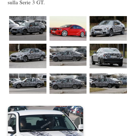
sulla Serie 3 GT.