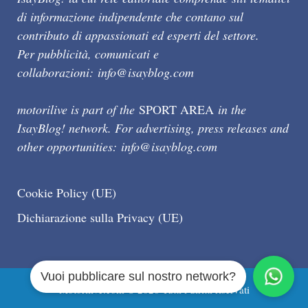
di informazione indipendente che contano sul
contributo di appassionati ed esperti del settore.
Per pubblicità, comunicati e
collaborazioni:
info@isayblog.com
motorilive is part of the
SPORT AREA
in the
IsayBlog! network. For advertising, press releases and
other opportunities:
info@isayblog.com
Cookie Policy (UE)
Dichiarazione sulla Privacy (UE)
Vuoi pubblicare sul nostro network?
Motorilive.com © 2026 Tutti i diritti riservati