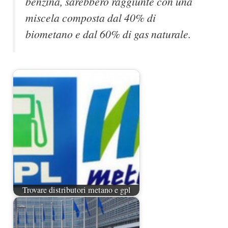
benzina, sarebbero raggiunte con una
miscela composta dal 40% di
biometano e dal 60% di gas naturale.
Trovare distributori metano e gpl