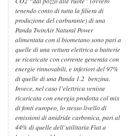
CO2 “dal pozzo alle ruote” (ovvero
tenendo conto di tutta la filiera di
produzione del carburante) di una
Panda TwinAir Natural Power
alimentata con il biometano sono pari a
quelle di una vettura elettrica a batterie
se ricaricate con corrente generata con
energie rinnovabili, e inferiori del 97%
di quelle di una Panda 1.2 benzina.
Invece, nel caso l’elettrica venisse
ricaricata con energia prodotta col mix
di fonti europeo, lo stesso livello di
emissioni di anidride carbonica, pari al
44% di quelle dell’utilitaria Fiat a