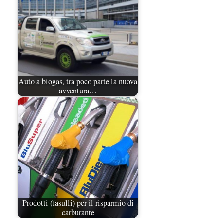
Auto a biogas, tra poco parte la nuova
avventura…
Prodotti (fasulli) per il risparmio di
carburante