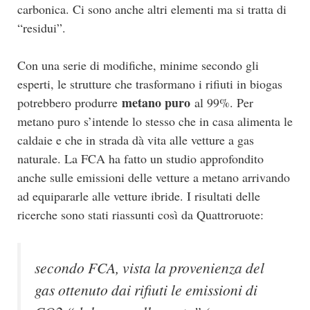
carbonica. Ci sono anche altri elementi ma si tratta di
“residui”.
Con una serie di modifiche, minime secondo gli
esperti, le strutture che trasformano i rifiuti in biogas
metano puro
potrebbero produrre
al 99%. Per
metano puro s’intende lo stesso che in casa alimenta le
caldaie e che in strada dà vita alle vetture a gas
naturale. La FCA ha fatto un studio approfondito
anche sulle emissioni delle vetture a metano arrivando
ad equipararle alle vetture ibride. I risultati delle
ricerche sono stati riassunti così da Quattroruote:
secondo FCA, vista la provenienza del
gas ottenuto dai rifiuti le emissioni di