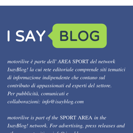
motorilive è parte dell' AREA
SPORT
del network
IsayBlog! la cui rete editoriale comprende siti tematici
di informazione indipendente che contano sul
contributo di appassionati ed esperti del settore.
Per pubblicità, comunicati e
collaborazioni:
info@isayblog.com
motorilive is part of the
SPORT AREA
in the
IsayBlog! network. For advertising, press releases and