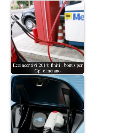
Ecoincentivi 2014: finiti i bonus per
Gpl e metano