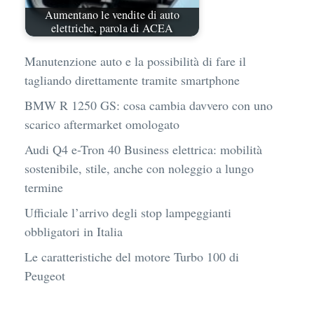
Aumentano le vendite di auto
elettriche, parola di ACEA
Manutenzione auto e la possibilità di fare il
tagliando direttamente tramite smartphone
BMW R 1250 GS: cosa cambia davvero con uno
scarico aftermarket omologato
Audi Q4 e-Tron 40 Business elettrica: mobilità
sostenibile, stile, anche con noleggio a lungo
termine
Ufficiale l’arrivo degli stop lampeggianti
obbligatori in Italia
Le caratteristiche del motore Turbo 100 di
Peugeot