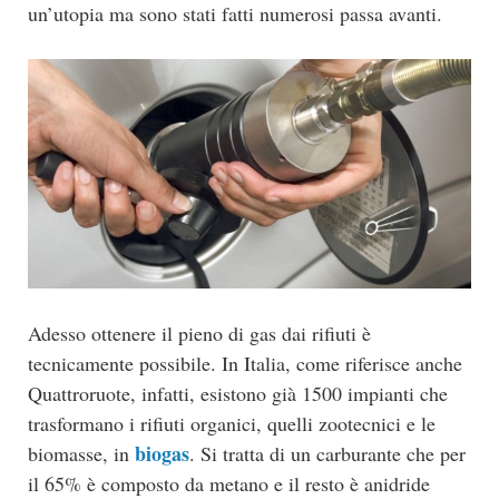
un’utopia ma sono stati fatti numerosi passa avanti.
Adesso ottenere il pieno di gas dai rifiuti è
tecnicamente possibile. In Italia, come riferisce anche
Quattroruote, infatti, esistono già 1500 impianti che
trasformano i rifiuti organici, quelli zootecnici e le
biogas
biomasse, in
. Si tratta di un carburante che per
il 65% è composto da metano e il resto è anidride