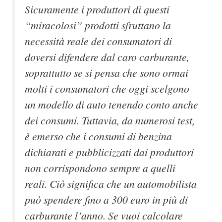
Sicuramente i produttori di questi
“miracolosi” prodotti sfruttano la
necessità reale dei consumatori di
doversi difendere dal caro carburante,
soprattutto se si pensa che sono ormai
molti i consumatori che oggi scelgono
un modello di auto tenendo conto anche
dei consumi. Tuttavia, da numerosi test,
è emerso che i consumi di benzina
dichiarati e pubblicizzati dai produttori
non corrispondono sempre a quelli
reali. Ciò significa che un automobilista
può spendere fino a 300 euro in più di
carburante l’anno. Se vuoi calcolare