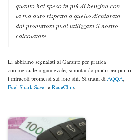
quanto hai speso in più di benzina con
la tua auto rispetto a quello dichiarato
dal produttore puoi utilizzare il nostro
calcolatore.
Li abbiamo segnalati al Garante per pratica
commerciale ingannevole, smontando punto per punto
i miracoli promessi sui loro siti. Si tratta di
AQQA
,
Fuel Shark Saver
e
RaceChip
.