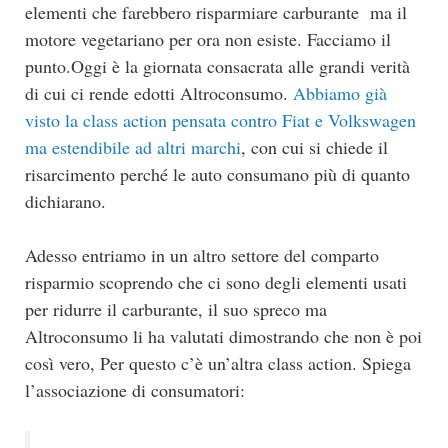
elementi che farebbero risparmiare carburante ma il
motore vegetariano per ora non esiste. Facciamo il
punto.Oggi è la giornata consacrata alle grandi verità
di cui ci rende edotti Altroconsumo.
Abbiamo già
visto la class action pensata contro Fiat e Volkswagen
ma estendibile ad altri marchi
, con cui si chiede il
risarcimento perché le auto consumano più di quanto
dichiarano.
Adesso entriamo in un altro settore del comparto
risparmio scoprendo che ci sono degli elementi usati
per ridurre il carburante, il suo spreco ma
Altroconsumo li ha valutati dimostrando che non è poi
così vero, Per questo c’è un’altra class action. Spiega
l’associazione di consumatori: