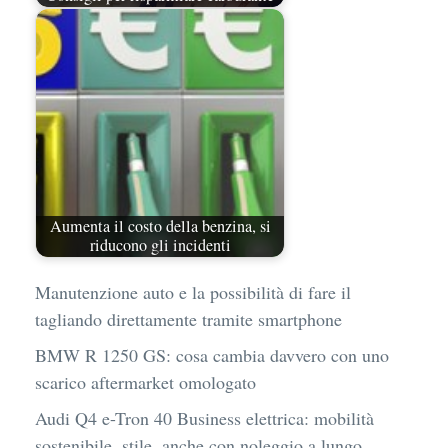
Aumenta il costo della benzina, si
riducono gli incidenti
Manutenzione auto e la possibilità di fare il
tagliando direttamente tramite smartphone
BMW R 1250 GS: cosa cambia davvero con uno
scarico aftermarket omologato
Audi Q4 e-Tron 40 Business elettrica: mobilità
sostenibile, stile, anche con noleggio a lungo