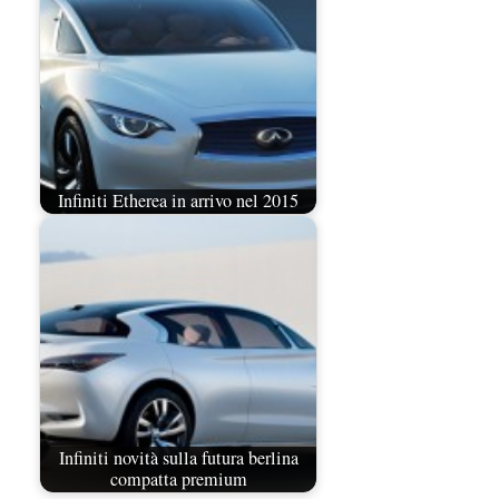
Infiniti Etherea in arrivo nel 2015
Infiniti novità sulla futura berlina
compatta premium