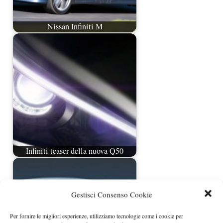
Nissan Infiniti M
Infiniti teaser della nuova Q50
Gestisci Consenso Cookie
Per fornire le migliori esperienze, utilizziamo tecnologie come i cookie per