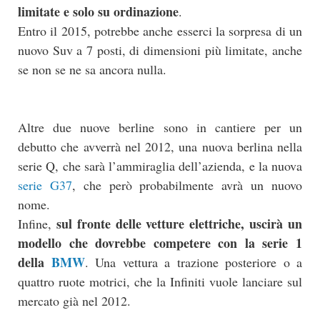
limitate e solo su ordinazione
.
Entro il 2015, potrebbe anche esserci la sorpresa di un
nuovo Suv a 7 posti, di dimensioni più limitate, anche
se non se ne sa ancora nulla.
Altre due nuove berline sono in cantiere per un
debutto che avverrà nel 2012, una nuova berlina nella
serie Q, che sarà l’ammiraglia dell’azienda, e la nuova
serie G37
, che però probabilmente avrà un nuovo
nome.
sul fronte delle vetture elettriche, uscirà un
Infine,
modello che dovrebbe competere con la serie 1
della
BMW
. Una vettura a trazione posteriore o a
quattro ruote motrici, che la Infiniti vuole lanciare sul
mercato già nel 2012.