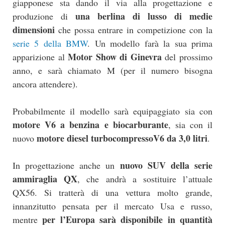
giapponese sta dando il via alla progettazione e
una berlina di lusso di medie
produzione di
dimensioni
che possa entrare in competizione con la
serie 5 della BMW
. Un modello farà la sua prima
Motor Show di Ginevra
apparizione al
del prossimo
anno, e sarà chiamato M (per il numero bisogna
ancora attendere).
Probabilmente il modello sarà equipaggiato sia con
motore V6 a benzina e biocarburante
, sia con il
motore diesel turbocompressoV6 da 3,0 litri
nuovo
.
nuovo SUV della serie
In progettazione anche un
ammiraglia QX
, che andrà a sostituire l’attuale
QX56. Si tratterà di una vettura molto grande,
innanzitutto pensata per il mercato Usa e russo,
per l’Europa sarà disponibile in quantità
mentre