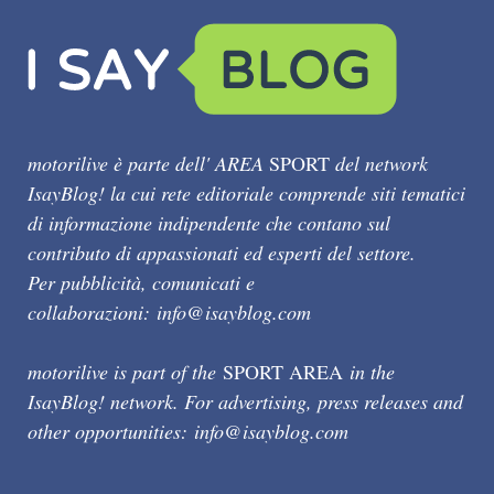
motorilive è parte dell' AREA
SPORT
del network
IsayBlog! la cui rete editoriale comprende siti tematici
di informazione indipendente che contano sul
contributo di appassionati ed esperti del settore.
Per pubblicità, comunicati e
collaborazioni:
info@isayblog.com
motorilive is part of the
SPORT AREA
in the
IsayBlog! network. For advertising, press releases and
other opportunities:
info@isayblog.com