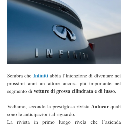
Infiniti
Sembra che
abbia l’intenzione di diventare nei
prossimi anni un attore ancora più importante nel
vetture di grossa cilindrata e di lusso
segmento di
.
Autocar
Vediamo, secondo la prestigiosa rivista
quali
sono le anticipazioni al riguardo.
La rivista in primo luogo rivela che l’azienda