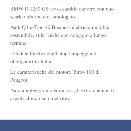
BMW R 1250 GS: cosa cambia davvero con uno
scarico aftermarket omologato
Audi Q4 e-Tron 40 Business elettrica: mobilità
sostenibile, stile, anche con noleggio a lungo
termine
Ufficiale l’arrivo degli stop lampeggianti
obbligatori in Italia
Le caratteristiche del motore Turbo 100 di
Peugeot
Auto a noleggio in aeroporto: gli extra che non ti
aspetti al momento del ritiro