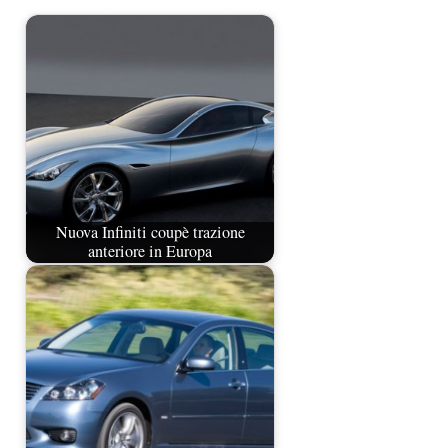
Nuova Infiniti coupè trazione
anteriore in Europa