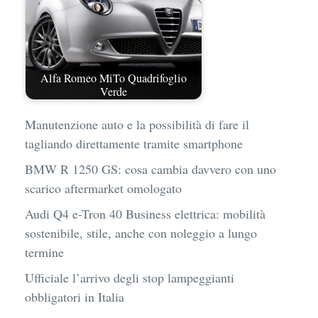
Alfa Romeo MiTo Quadrifoglio
Verde
Manutenzione auto e la possibilità di fare il
tagliando direttamente tramite smartphone
BMW R 1250 GS: cosa cambia davvero con uno
scarico aftermarket omologato
Audi Q4 e-Tron 40 Business elettrica: mobilità
sostenibile, stile, anche con noleggio a lungo
termine
Ufficiale l’arrivo degli stop lampeggianti
obbligatori in Italia