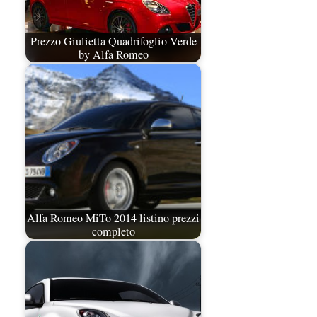
Prezzo Giulietta Quadrifoglio Verde
by Alfa Romeo
Alfa Romeo MiTo 2014 listino prezzi
completo