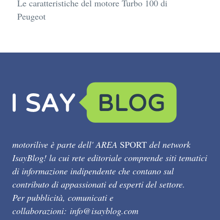
Le caratteristiche del motore Turbo 100 di
Peugeot
motorilive è parte dell' AREA
SPORT
del network
IsayBlog! la cui rete editoriale comprende siti tematici
di informazione indipendente che contano sul
contributo di appassionati ed esperti del settore.
Per pubblicità, comunicati e
collaborazioni:
info@isayblog.com