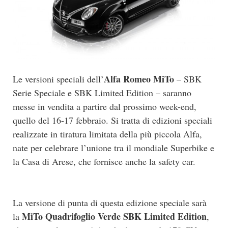
Alfa Romeo MiTo
Le versioni speciali dell’
– SBK
Serie Speciale e SBK Limited Edition – saranno
messe in vendita a partire dal prossimo week-end,
quello del 16-17 febbraio. Si tratta di edizioni speciali
realizzate in tiratura limitata della più piccola Alfa,
nate per celebrare l’unione tra il mondiale Superbike e
la Casa di Arese, che fornisce anche la safety car.
La versione di punta di questa edizione speciale sarà
MiTo Quadrifoglio Verde SBK Limited Edition
la
,