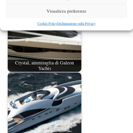
Visualizza preferenze
Cookie Policy
Dichiarazione sulla Privacy
Crystal, ammiraglia di Galeon
Yachts