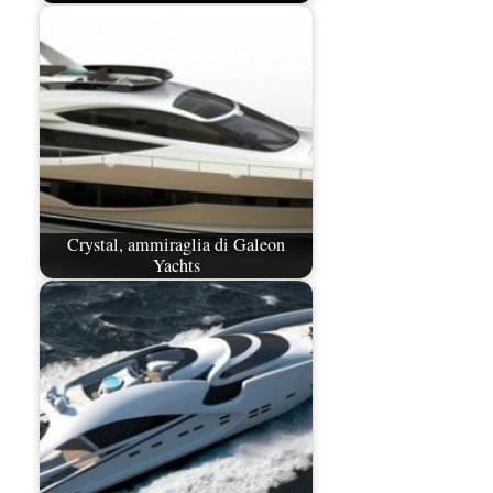
Crystal, ammiraglia di Galeon
Yachts