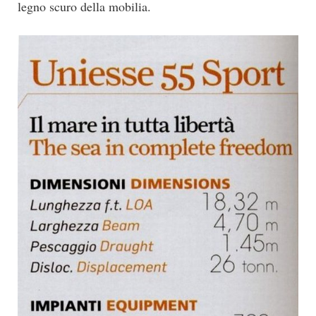
legno scuro della mobilia.