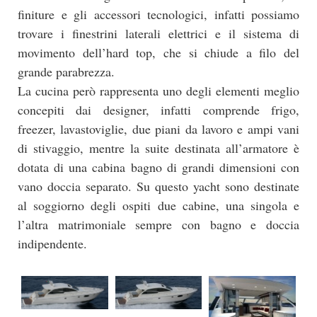
finiture e gli accessori tecnologici, infatti possiamo
trovare i finestrini laterali elettrici e il sistema di
movimento dell’hard top, che si chiude a filo del
grande parabrezza.
La cucina però rappresenta uno degli elementi meglio
concepiti dai designer, infatti comprende frigo,
freezer, lavastoviglie, due piani da lavoro e ampi vani
di stivaggio, mentre la suite destinata all’armatore è
dotata di una cabina bagno di grandi dimensioni con
vano doccia separato. Su questo yacht sono destinate
al soggiorno degli ospiti due cabine, una singola e
l’altra matrimoniale sempre con bagno e doccia
indipendente.