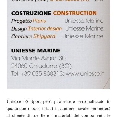
Uniesse 55 Sport però può essere personalizzato in
qualunque modo, infatti il cantiere navale permetterà
al cliente di scegliere i materiali dei componenti, le