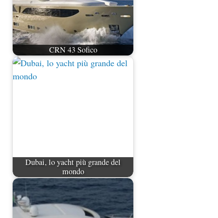
CRN 43 Sofico
Dubai, lo yacht più grande del
mondo