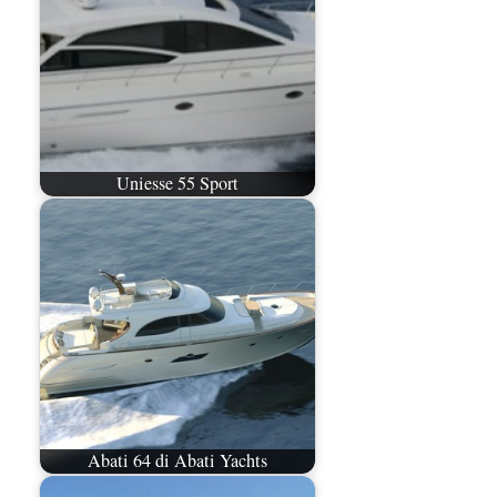
Uniesse 55 Sport
Abati 64 di Abati Yachts