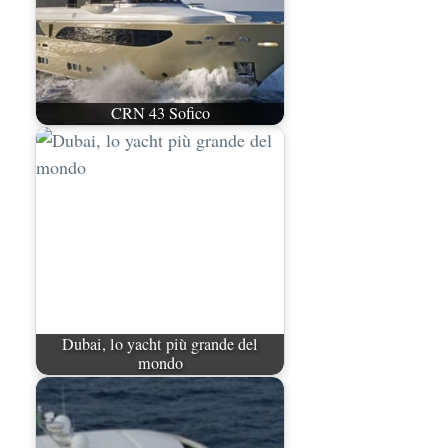
CRN 43 Sofico
Dubai, lo yacht più grande del
mondo