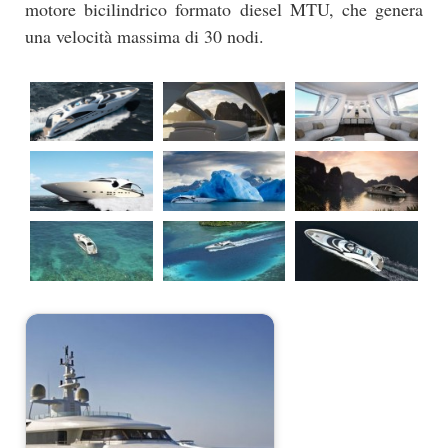
motore bicilindrico formato diesel MTU, che genera
una velocità massima di 30 nodi.