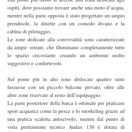
ospiti, dove possiamo trovare anche una moto d’acqua,
mentre nella parte opposta è stato progettato un ampio
prendisole, la dinette con un comodo divano e la
cabina di pilotaggio.
Le zone dedicate alla convivialità sono caratterizzate
da ampie vetrate, che illuminano completamente tutto
lo spazio circostante creando un ambiente molto
suggestivo e confortevole.
Sul ponte più in alto sono dislocate quattro suite
lussuose con un piccolo balcone privato, oltre alle
altre zone riservate al resto dell’equipaggio.
La parte posteriore della barca è ottimale per praticare
sport acquatici come la pesca e lo snorkeling grazie ad
una pratica scaletta antiscivolo, mentre dal punto di
vista prettamente tecnico Audax 130 è dotata di