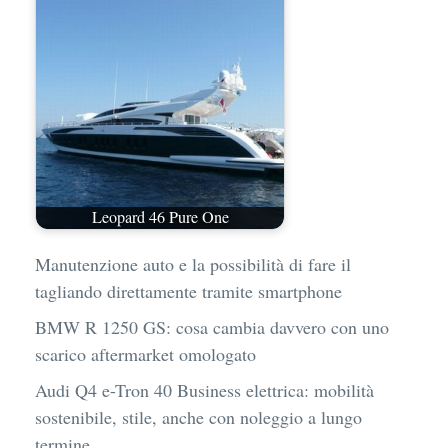
Leopard 46 Pure One
Manutenzione auto e la possibilità di fare il
tagliando direttamente tramite smartphone
BMW R 1250 GS: cosa cambia davvero con uno
scarico aftermarket omologato
Audi Q4 e-Tron 40 Business elettrica: mobilità
sostenibile, stile, anche con noleggio a lungo
termine