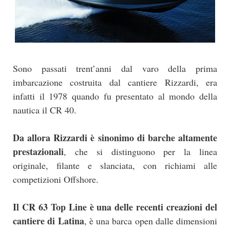
Sono passati trent’anni dal varo della prima
imbarcazione costruita dal cantiere Rizzardi, era
infatti il 1978 quando fu presentato al mondo della
nautica il CR 40.
Da allora Rizzardi è sinonimo di barche altamente
prestazionali
, che si distinguono per la linea
originale, filante e slanciata, con richiami alle
competizioni Offshore.
Il CR 63 Top Line è una delle recenti creazioni del
cantiere di Latina
, è una barca open dalle dimensioni