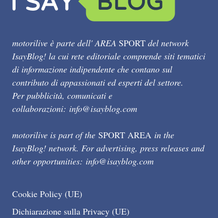
motorilive è parte dell' AREA
SPORT
del network
IsayBlog! la cui rete editoriale comprende siti tematici
di informazione indipendente che contano sul
contributo di appassionati ed esperti del settore.
Per pubblicità, comunicati e
collaborazioni:
info@isayblog.com
motorilive is part of the
SPORT AREA
in the
IsayBlog! network. For advertising, press releases and
other opportunities:
info@isayblog.com
Cookie Policy (UE)
Dichiarazione sulla Privacy (UE)