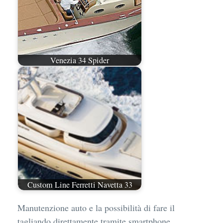
Venezia 34 Spider
Custom Line Ferretti Navetta 33
Manutenzione auto e la possibilità di fare il
tagliando direttamente tramite smartphone