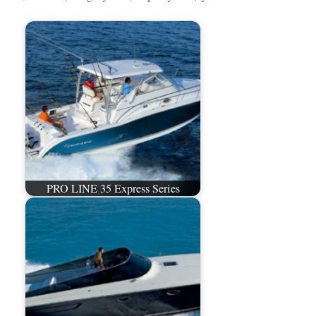
PRO LINE 35 Express Series