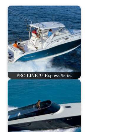
PRO LINE 35 Express Series