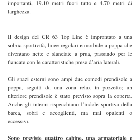
importanti, 19.10 metri fuori tutto e 4.70 metri di
larghezza.
Il design del CR 63 Top Line è improntato a una
sobria sportività, linee regolari e morbide a poppa che
diventano nette e slanciate a prua, passando per le
fiancate con le caratteristiche prese d’aria laterali.
Gli spazi esterni sono ampi due comodi prendisole a
poppa, seguiti da una zona relax in pozzetto; un
ulteriore prendisole è stato previsto sopra la coperta.
Anche gli interni rispecchiano l’indole sportiva della
barca, sobri e accoglienti, ma mai opulenti o
eccessivi.
Sono previste quattro cabine, una armatoriale e