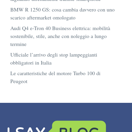
BMW R 1250 GS: cosa cambia davvero con uno
scarico aftermarket omologato
Audi Q4 e-Tron 40 Business elettrica: mobilità
sostenibile, stile, anche con noleggio a lungo
termine
Ufficiale l’arrivo degli stop lampeggianti
obbligatori in Italia
Le caratteristiche del motore Turbo 100 di
Peugeot