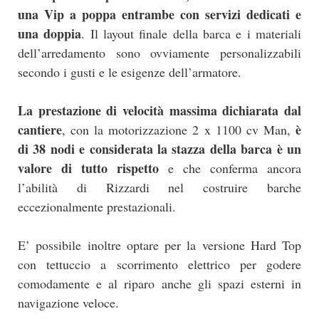
una Vip a poppa entrambe con servizi dedicati e
una doppia
. Il layout finale della barca e i materiali
dell’arredamento sono ovviamente personalizzabili
secondo i gusti e le esigenze dell’armatore.
La prestazione di velocità massima dichiarata dal
cantiere
è
, con la motorizzazione 2 x 1100 cv Man,
di 38 nodi e considerata la stazza della barca è un
valore di tutto rispetto
e che conferma ancora
l’abilità di Rizzardi nel costruire barche
eccezionalmente prestazionali.
E’ possibile inoltre optare per la versione Hard Top
con tettuccio a scorrimento elettrico per godere
comodamente e al riparo anche gli spazi esterni in
navigazione veloce.