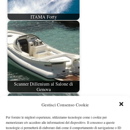
ITAMA Forty
Scanner Dillenium al Salone di
Genova
Gestisci Consenso Cookie
Per fornire le migliori esperienze, utilizziamo tecnologie come i cookie per
memorizzare e/o accedere alle informazioni del dispositivo. Il consenso a queste
tecnologie ci permetterà di elaborare dati come il comportamento di navigazione o ID