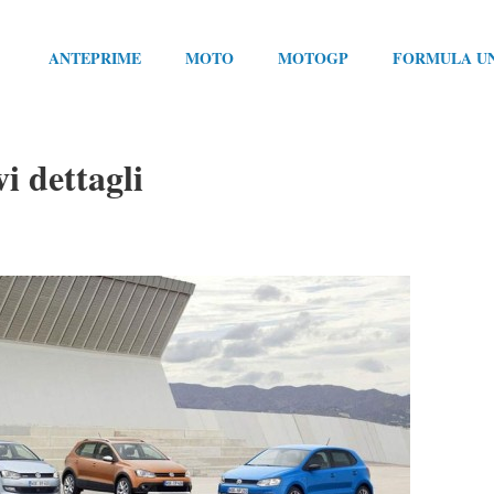
ANTEPRIME
MOTO
MOTOGP
FORMULA U
i dettagli