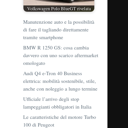
Volkswagen Polo BlueGT rivelata
Manutenzione auto e la possibilità
di fare il tagliando direttamente
tramite smartphone
BMW R 1250 GS: cosa cambia
davvero con uno scarico aftermarket
omologato
Audi Q4 e-Tron 40 Business
elettrica: mobilità sostenibile, stile,
anche con noleggio a lungo termine
Ufficiale l’arrivo degli stop
lampeggianti obbligatori in Italia
Le caratteristiche del motore Turbo
100 di Peugeot