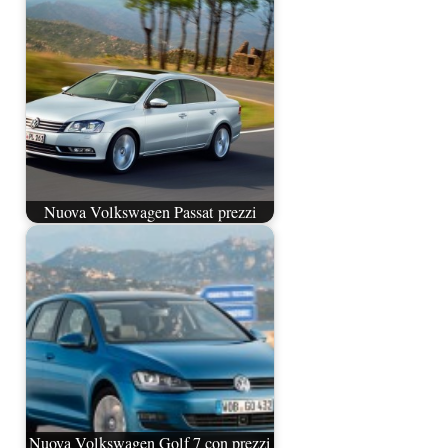
Nuova Volkswagen Passat prezzi
Nuova Volkswagen Golf 7 con prezzi