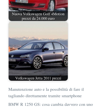
Nuova Volkswagen Golf 4Motion
prezzi da 24.000 euro
Volkswagen Jetta 2011 prezzi
Manutenzione auto e la possibilità di fare il
tagliando direttamente tramite smartphone
BMW R 1250 GS: cosa cambia davvero con uno