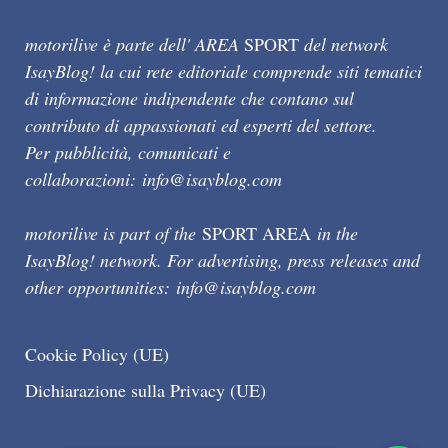
motorilive è parte dell' AREA
SPORT
del network
IsayBlog! la cui rete editoriale comprende siti tematici
di informazione indipendente che contano sul
contributo di appassionati ed esperti del settore.
Per pubblicità, comunicati e
collaborazioni:
info@isayblog.com
motorilive is part of the
SPORT AREA
in the
IsayBlog! network. For advertising, press releases and
other opportunities:
info@isayblog.com
Cookie Policy (UE)
Dichiarazione sulla Privacy (UE)