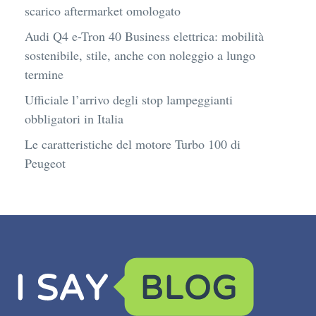
scarico aftermarket omologato
Audi Q4 e-Tron 40 Business elettrica: mobilità
sostenibile, stile, anche con noleggio a lungo
termine
Ufficiale l’arrivo degli stop lampeggianti
obbligatori in Italia
Le caratteristiche del motore Turbo 100 di
Peugeot