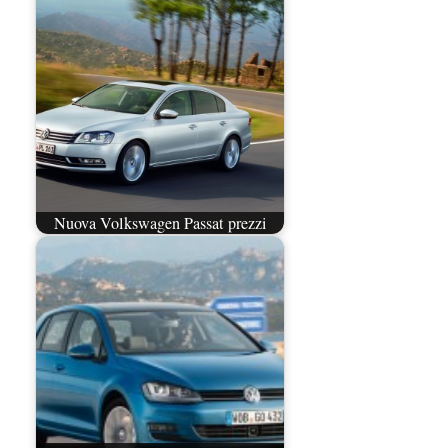
Nuova Volkswagen Passat prezzi