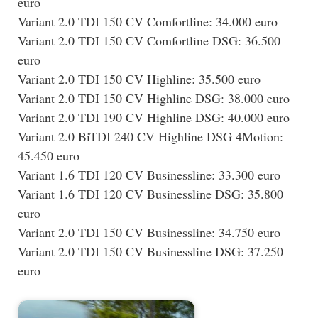
euro
Variant 2.0 TDI 150 CV Comfortline: 34.000 euro
Variant 2.0 TDI 150 CV Comfortline DSG: 36.500
euro
Variant 2.0 TDI 150 CV Highline: 35.500 euro
Variant 2.0 TDI 150 CV Highline DSG: 38.000 euro
Variant 2.0 TDI 190 CV Highline DSG: 40.000 euro
Variant 2.0 BiTDI 240 CV Highline DSG 4Motion:
45.450 euro
Variant 1.6 TDI 120 CV Businessline: 33.300 euro
Variant 1.6 TDI 120 CV Businessline DSG: 35.800
euro
Variant 2.0 TDI 150 CV Businessline: 34.750 euro
Variant 2.0 TDI 150 CV Businessline DSG: 37.250
euro