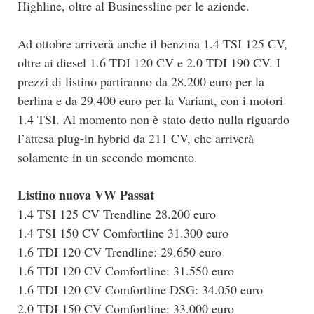
Highline, oltre al Businessline per le aziende.
Ad ottobre arriverà anche il benzina 1.4 TSI 125 CV,
oltre ai diesel 1.6 TDI 120 CV e 2.0 TDI 190 CV. I
prezzi di listino partiranno da 28.200 euro per la
berlina e da 29.400 euro per la Variant, con i motori
1.4 TSI. Al momento non è stato detto nulla riguardo
l’attesa plug-in hybrid da 211 CV, che arriverà
solamente in un secondo momento.
Listino nuova VW Passat
1.4 TSI 125 CV Trendline 28.200 euro
1.4 TSI 150 CV Comfortline 31.300 euro
1.6 TDI 120 CV Trendline: 29.650 euro
1.6 TDI 120 CV Comfortline: 31.550 euro
1.6 TDI 120 CV Comfortline DSG: 34.050 euro
2.0 TDI 150 CV Comfortline: 33.000 euro