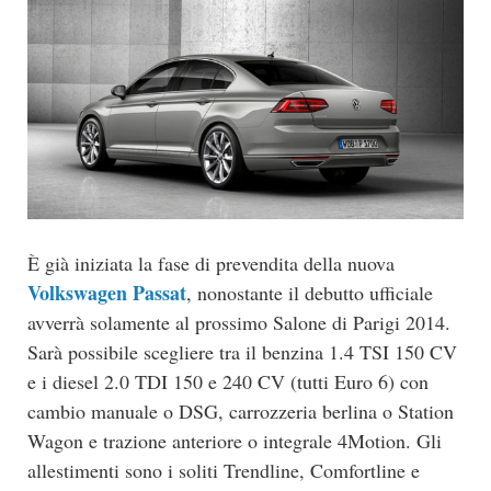
È già iniziata la fase di prevendita della nuova
Volkswagen Passat
, nonostante il debutto ufficiale
avverrà solamente al prossimo Salone di Parigi 2014.
Sarà possibile scegliere tra il benzina 1.4 TSI 150 CV
e i diesel 2.0 TDI 150 e 240 CV (tutti Euro 6) con
cambio manuale o DSG, carrozzeria berlina o Station
Wagon e trazione anteriore o integrale 4Motion. Gli
allestimenti sono i soliti Trendline, Comfortline e