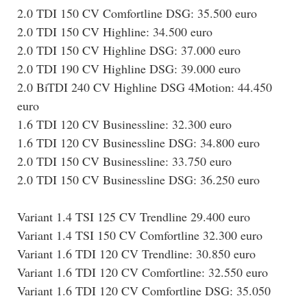
2.0 TDI 150 CV Comfortline DSG: 35.500 euro
2.0 TDI 150 CV Highline: 34.500 euro
2.0 TDI 150 CV Highline DSG: 37.000 euro
2.0 TDI 190 CV Highline DSG: 39.000 euro
2.0 BiTDI 240 CV Highline DSG 4Motion: 44.450
euro
1.6 TDI 120 CV Businessline: 32.300 euro
1.6 TDI 120 CV Businessline DSG: 34.800 euro
2.0 TDI 150 CV Businessline: 33.750 euro
2.0 TDI 150 CV Businessline DSG: 36.250 euro
Variant 1.4 TSI 125 CV Trendline 29.400 euro
Variant 1.4 TSI 150 CV Comfortline 32.300 euro
Variant 1.6 TDI 120 CV Trendline: 30.850 euro
Variant 1.6 TDI 120 CV Comfortline: 32.550 euro
Variant 1.6 TDI 120 CV Comfortline DSG: 35.050