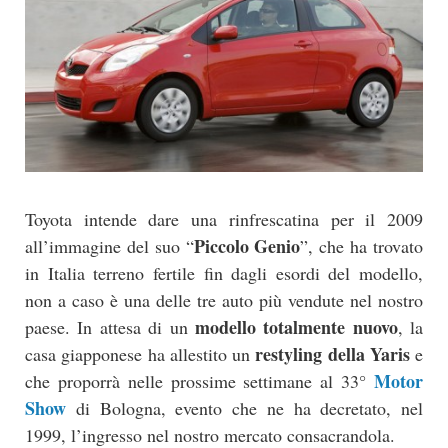
Toyota intende dare una rinfrescatina per il 2009
Piccolo Genio
all’immagine del suo “
”, che ha trovato
in Italia terreno fertile fin dagli esordi del modello,
non a caso è una delle tre auto più vendute nel nostro
modello totalmente nuovo
paese. In attesa di un
, la
restyling della Yaris
casa giapponese ha allestito un
e
Motor
che proporrà nelle prossime settimane al 33°
Show
di Bologna, evento che ne ha decretato, nel
1999, l’ingresso nel nostro mercato consacrandola.