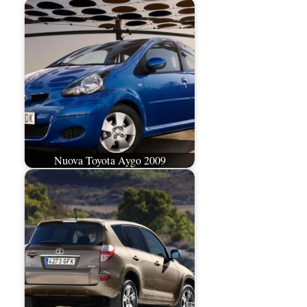
Nuova Toyota Aygo 2009