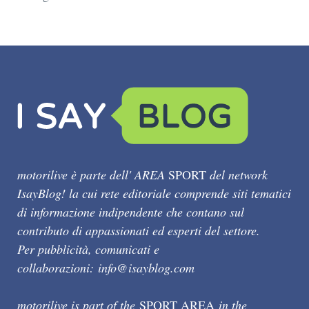
motorilive è parte dell' AREA
SPORT
del network
IsayBlog! la cui rete editoriale comprende siti tematici
di informazione indipendente che contano sul
contributo di appassionati ed esperti del settore.
Per pubblicità, comunicati e
collaborazioni:
info@isayblog.com
motorilive is part of the
SPORT AREA
in the