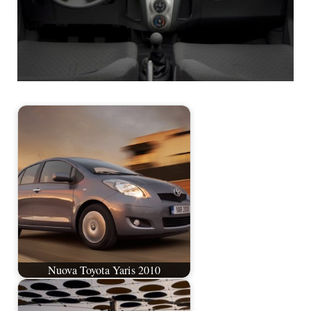
Nuova Toyota Yaris 2010