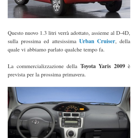
Questo nuovo 1.3 litri verrà adottato, assieme al D-4D,
Urban Cruiser
sulla prossima ed attesissima
, della
quale vi abbiamo parlato qualche tempo fa.
Toyota Yaris 2009
La commercializzazione della
è
prevista per la prossima primavera.