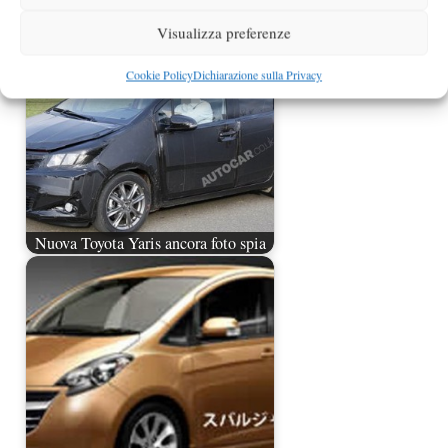
Visualizza preferenze
Cookie Policy
Dichiarazione sulla Privacy
Nuova Toyota Yaris ancora foto spia