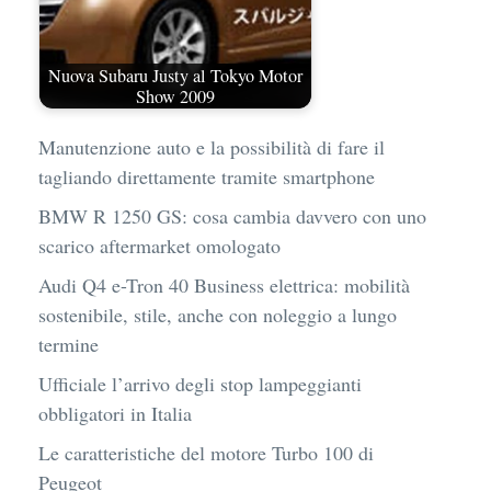
Nuova Subaru Justy al Tokyo Motor
Show 2009
Manutenzione auto e la possibilità di fare il
tagliando direttamente tramite smartphone
BMW R 1250 GS: cosa cambia davvero con uno
scarico aftermarket omologato
Audi Q4 e-Tron 40 Business elettrica: mobilità
sostenibile, stile, anche con noleggio a lungo
termine
Ufficiale l’arrivo degli stop lampeggianti
obbligatori in Italia
Le caratteristiche del motore Turbo 100 di
Peugeot