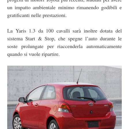
un impatto ambientale minimo rimanendo godibili e
gratificanti nelle prestazioni.
La Yaris 1.3 da 100 cavalli sarà inoltre dotata del
sistema Start & Stop, che spegne l’auto durante le
soste prolungate per riaccenderla automaticamente
quando si vuole ripartire.