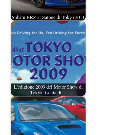
Subaru BRZ al Salone di Tokyo 2011
L'edizione 2009 del Motor Show di
Tokyo rischia di…