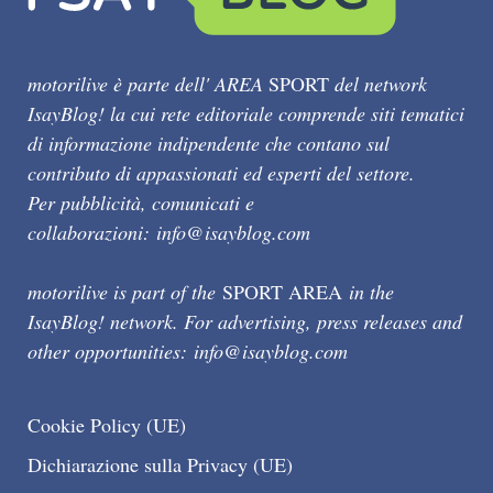
motorilive è parte dell' AREA
SPORT
del network
IsayBlog! la cui rete editoriale comprende siti tematici
di informazione indipendente che contano sul
contributo di appassionati ed esperti del settore.
Per pubblicità, comunicati e
collaborazioni:
info@isayblog.com
motorilive is part of the
SPORT AREA
in the
IsayBlog! network. For advertising, press releases and
other opportunities:
info@isayblog.com
Cookie Policy (UE)
Dichiarazione sulla Privacy (UE)