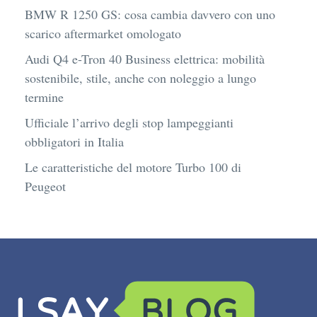
BMW R 1250 GS: cosa cambia davvero con uno
scarico aftermarket omologato
Audi Q4 e-Tron 40 Business elettrica: mobilità
sostenibile, stile, anche con noleggio a lungo
termine
Ufficiale l’arrivo degli stop lampeggianti
obbligatori in Italia
Le caratteristiche del motore Turbo 100 di
Peugeot