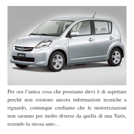
Per ora l’unica cosa che possiamo dirvi è di aspettare
perchè non esistono ancora informazioni tecniche a
riguardo, comunque crediamo che le motorizzazioni
non saranno poi molto diverse da quella di una Yaris,
essendo la stessa auto…