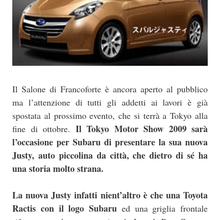
Il Salone di Francoforte è ancora aperto al pubblico
ma l’attenzione di tutti gli addetti ai lavori è già
spostata al prossimo evento, che si terrà a Tokyo alla
Il Tokyo Motor Show 2009 sarà
fine di ottobre.
l’occasione per Subaru di presentare la sua nuova
Justy, auto piccolina da città, che dietro di sé ha
una storia molto strana.
La nuova Justy infatti nient’altro è che una Toyota
Ractis con il logo Subaru
ed una griglia frontale