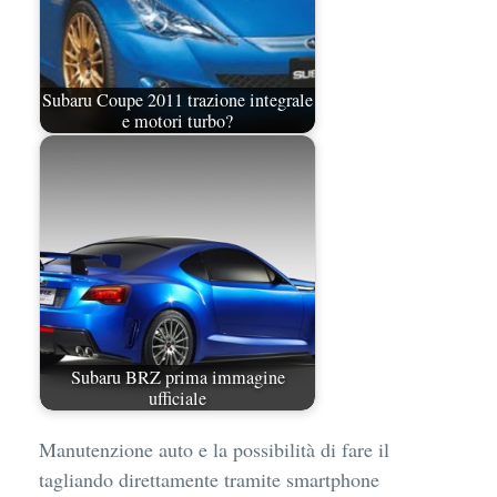
Subaru Coupe 2011 trazione integrale
e motori turbo?
Subaru BRZ prima immagine
ufficiale
Manutenzione auto e la possibilità di fare il
tagliando direttamente tramite smartphone