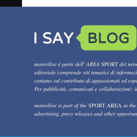
motorilive è parte dell' AREA
SPORT
del netw
editoriale comprende siti tematici di informaz
contano sul contributo di appassionati ed esper
Per pubblicità, comunicati e collaborazioni:
motorilive is part of the
SPORT AREA
in the
advertising, press releases and other opportun