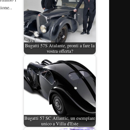
ione..
Bugatti 57S Atalante, pronti a fare la
vostra offerta?
Bugatti 57 SC Atlantic, un esemplare
unico a Villa d'Este