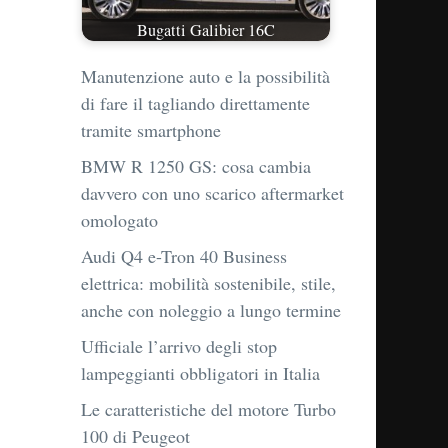
Bugatti Galibier 16C
Manutenzione auto e la possibilità
di fare il tagliando direttamente
tramite smartphone
BMW R 1250 GS: cosa cambia
davvero con uno scarico aftermarket
omologato
Audi Q4 e-Tron 40 Business
elettrica: mobilità sostenibile, stile,
anche con noleggio a lungo termine
Ufficiale l’arrivo degli stop
lampeggianti obbligatori in Italia
Le caratteristiche del motore Turbo
100 di Peugeot