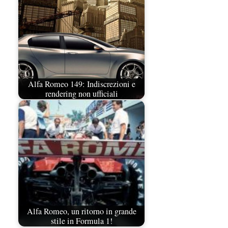
Alfa Romeo 149: Indiscrezioni e
rendering non ufficiali
Alfa Romeo, un ritorno in grande
stile in Formula 1!