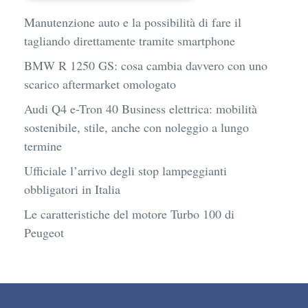
Manutenzione auto e la possibilità di fare il
tagliando direttamente tramite smartphone
BMW R 1250 GS: cosa cambia davvero con uno
scarico aftermarket omologato
Audi Q4 e-Tron 40 Business elettrica: mobilità
sostenibile, stile, anche con noleggio a lungo
termine
Ufficiale l’arrivo degli stop lampeggianti
obbligatori in Italia
Le caratteristiche del motore Turbo 100 di
Peugeot