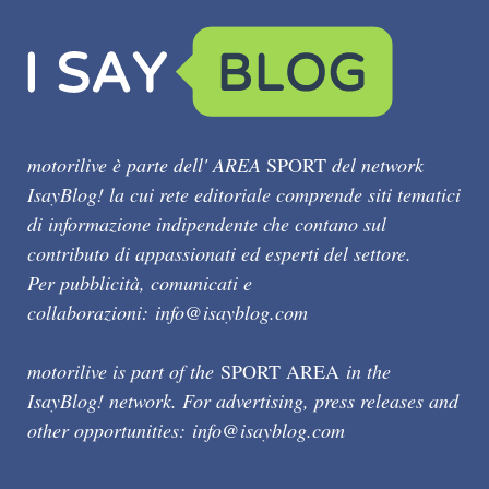
motorilive è parte dell' AREA
SPORT
del network
IsayBlog! la cui rete editoriale comprende siti tematici
di informazione indipendente che contano sul
contributo di appassionati ed esperti del settore.
Per pubblicità, comunicati e
collaborazioni:
info@isayblog.com
motorilive is part of the
SPORT AREA
in the
IsayBlog! network. For advertising, press releases and
other opportunities:
info@isayblog.com