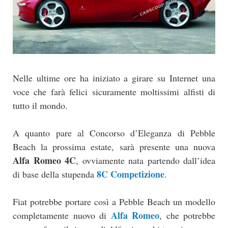
Nelle ultime ore ha iniziato a girare su Internet una
voce che farà felici sicuramente moltissimi alfisti di
tutto il mondo.
A quanto pare al Concorso d’Eleganza di Pebble
Beach la prossima estate, sarà presente una nuova
Alfa Romeo 4C
, ovviamente nata partendo dall’idea
8C Competizione
di base della stupenda
.
Fiat potrebbe portare così a Pebble Beach un modello
Alfa Romeo
completamente nuovo di
, che potrebbe