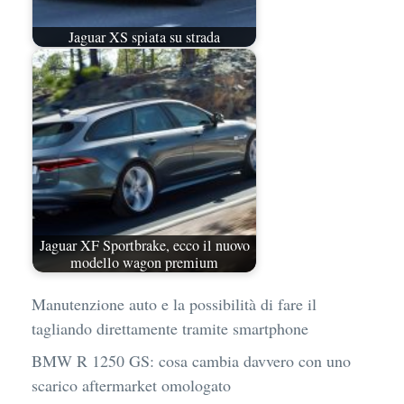
Jaguar XS spiata su strada
Jaguar XF Sportbrake, ecco il nuovo
modello wagon premium
Manutenzione auto e la possibilità di fare il
tagliando direttamente tramite smartphone
BMW R 1250 GS: cosa cambia davvero con uno
scarico aftermarket omologato