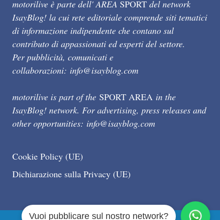
motorilive è parte dell' AREA
SPORT
del network
IsayBlog! la cui rete editoriale comprende siti tematici
di informazione indipendente che contano sul
contributo di appassionati ed esperti del settore.
Per pubblicità, comunicati e
collaborazioni:
info@isayblog.com
motorilive is part of the
SPORT AREA
in the
IsayBlog! network. For advertising, press releases and
other opportunities:
info@isayblog.com
Cookie Policy (UE)
Dichiarazione sulla Privacy (UE)
Vuoi pubblicare sul nostro network?