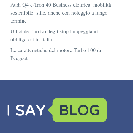
Audi Q4 e-Tron 40 Business elettrica: mobilità
sostenibile, stile, anche con noleggio a lungo
termine
Ufficiale l’arrivo degli stop lampeggianti
obbligatori in Italia
Le caratteristiche del motore Turbo 100 di
Peugeot