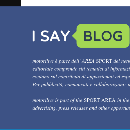
motorilive è parte dell' AREA
SPORT
del netw
editoriale comprende siti tematici di informaz
contano sul contributo di appassionati ed esper
Per pubblicità, comunicati e collaborazioni:
motorilive is part of the
SPORT AREA
in the
advertising, press releases and other opportun