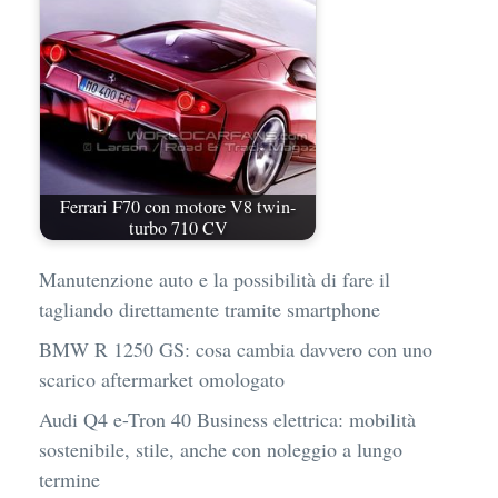
Ferrari F70 con motore V8 twin-
turbo 710 CV
Manutenzione auto e la possibilità di fare il
tagliando direttamente tramite smartphone
BMW R 1250 GS: cosa cambia davvero con uno
scarico aftermarket omologato
Audi Q4 e-Tron 40 Business elettrica: mobilità
sostenibile, stile, anche con noleggio a lungo
termine