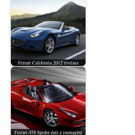
Ferrari California 2012 rivelata
Ferrari 458 Spider dati e immagini