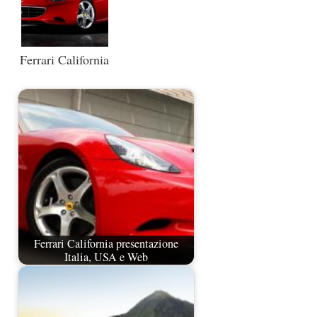
Ferrari California
Ferrari California presentazione
Italia, USA e Web