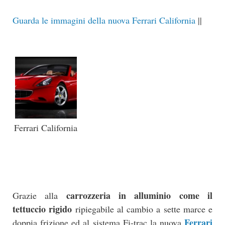
Guarda le immagini della nuova Ferrari California
||
Ferrari California
carrozzeria in alluminio come il
Grazie alla
tettuccio rigido
ripiegabile al cambio a sette marce e
Ferrari
doppia frizione ed al sistema Fi-trac la nuova