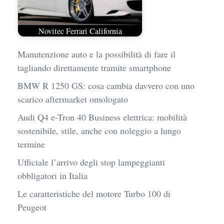
Novitec Ferrari California
Manutenzione auto e la possibilità di fare il
tagliando direttamente tramite smartphone
BMW R 1250 GS: cosa cambia davvero con uno
scarico aftermarket omologato
Audi Q4 e-Tron 40 Business elettrica: mobilità
sostenibile, stile, anche con noleggio a lungo
termine
Ufficiale l’arrivo degli stop lampeggianti
obbligatori in Italia
Le caratteristiche del motore Turbo 100 di
Peugeot