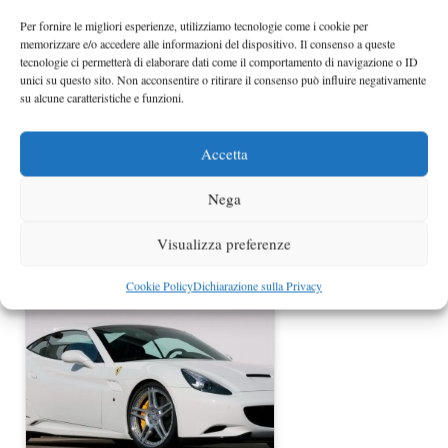
Per fornire le migliori esperienze, utilizziamo tecnologie come i cookie per
memorizzare e/o accedere alle informazioni del dispositivo. Il consenso a queste
tecnologie ci permetterà di elaborare dati come il comportamento di navigazione o ID
unici su questo sito. Non acconsentire o ritirare il consenso può influire negativamente
su alcune caratteristiche e funzioni.
Accetta
Ferrari California HGTE al
Nega
Nurburgring [AGGIORNATO]
Visualizza preferenze
Cookie Policy
Dichiarazione sulla Privacy