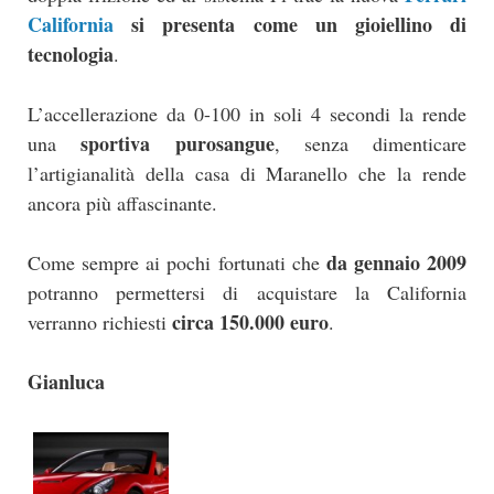
California
si presenta come un gioiellino di
tecnologia
.
L’accellerazione da 0-100 in soli 4 secondi la rende
sportiva purosangue
una
, senza dimenticare
l’artigianalità della casa di Maranello che la rende
ancora più affascinante.
da gennaio 2009
Come sempre ai pochi fortunati che
potranno permettersi di acquistare la California
circa 150.000 euro
verranno richiesti
.
Gianluca