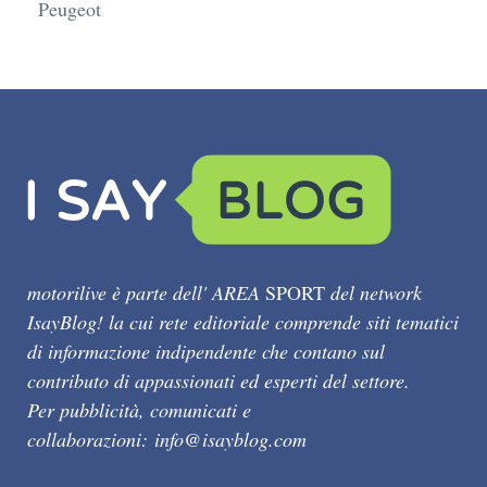
Peugeot
motorilive è parte dell' AREA
SPORT
del network
IsayBlog! la cui rete editoriale comprende siti tematici
di informazione indipendente che contano sul
contributo di appassionati ed esperti del settore.
Per pubblicità, comunicati e
collaborazioni:
info@isayblog.com