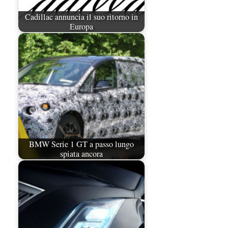
Cadillac annuncia il suo ritorno in
Europa
BMW Serie 1 GT a passo lungo
spiata ancora