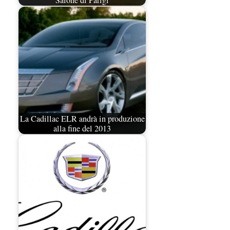
La Cadillac ELR andrà in produzione
alla fine del 2013