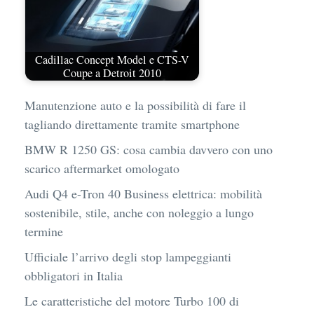
Cadillac Concept Model e CTS-V
Coupe a Detroit 2010
Manutenzione auto e la possibilità di fare il
tagliando direttamente tramite smartphone
BMW R 1250 GS: cosa cambia davvero con uno
scarico aftermarket omologato
Audi Q4 e-Tron 40 Business elettrica: mobilità
sostenibile, stile, anche con noleggio a lungo
termine
Ufficiale l’arrivo degli stop lampeggianti
obbligatori in Italia
Le caratteristiche del motore Turbo 100 di