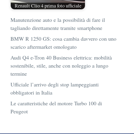
Renault Clio 4 prima foto ufficiale
Manutenzione auto e la possibilità di fare il
tagliando direttamente tramite smartphone
BMW R 1250 GS: cosa cambia davvero con uno
scarico aftermarket omologato
Audi Q4 e-Tron 40 Business elettrica: mobilità
sostenibile, stile, anche con noleggio a lungo
termine
Ufficiale l’arrivo degli stop lampeggianti
obbligatori in Italia
Le caratteristiche del motore Turbo 100 di
Peugeot