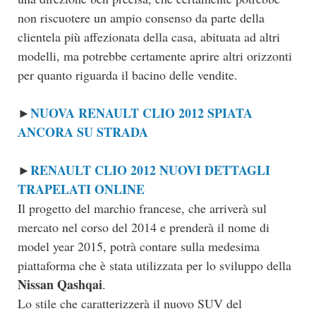
non riscuotere un ampio consenso da parte della
clientela più affezionata della casa, abituata ad altri
modelli, ma potrebbe certamente aprire altri orizzonti
per quanto riguarda il bacino delle vendite.
NUOVA RENAULT CLIO 2012 SPIATA
►
ANCORA SU STRADA
RENAULT CLIO 2012 NUOVI DETTAGLI
►
TRAPELATI ONLINE
Il progetto del marchio francese, che arriverà sul
mercato nel corso del 2014 e prenderà il nome di
model year 2015, potrà contare sulla medesima
piattaforma che è stata utilizzata per lo sviluppo della
Nissan Qashqai
.
Lo stile che caratterizzerà il nuovo SUV del