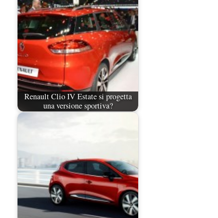
Renault Clio IV Estate si progetta
una versione sportiva?