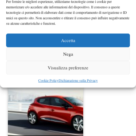
Per fornire le migliori esperienze, utilizziamo tecnologie come i cookie per
memorizzare e/o accedere alle informazioni del dispositivo. Il consenso a queste
tecnologie ci permetterà di elaborare dati come il comportamento di navigazione o ID
unici su questo sito. Non acconsentire o ritirare il consenso può influire negativamente
su alcune caratteristiche e funzioni.
Accetta
Nega
Renault Clio IV Estate si progetta
una versione sportiva?
Visualizza preferenze
Cookie Policy
Dichiarazione sulla Privacy