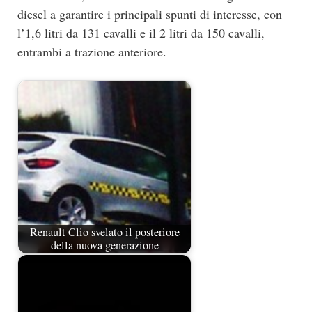
diesel a garantire i principali spunti di interesse, con
l’1,6 litri da 131 cavalli e il 2 litri da 150 cavalli,
entrambi a trazione anteriore.
Renault Clio svelato il posteriore
della nuova generazione