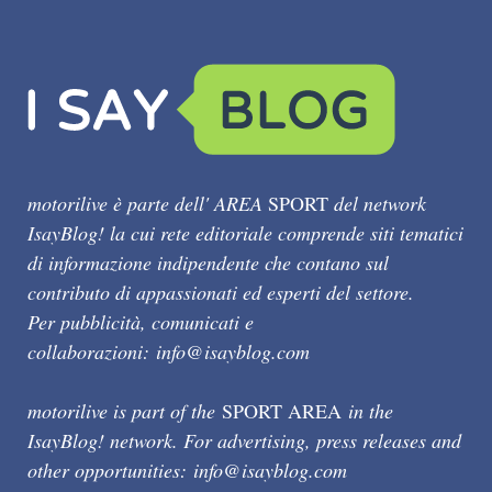
motorilive è parte dell' AREA
SPORT
del network
IsayBlog! la cui rete editoriale comprende siti tematici
di informazione indipendente che contano sul
contributo di appassionati ed esperti del settore.
Per pubblicità, comunicati e
collaborazioni:
info@isayblog.com
motorilive is part of the
SPORT AREA
in the
IsayBlog! network. For advertising, press releases and
other opportunities:
info@isayblog.com