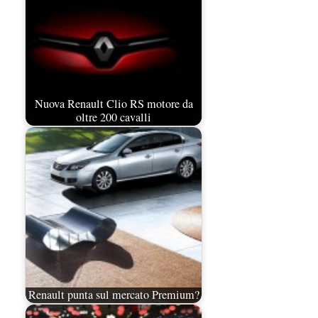
Nuova Renault Clio RS motore da
oltre 200 cavalli
Renault punta sul mercato Premium?