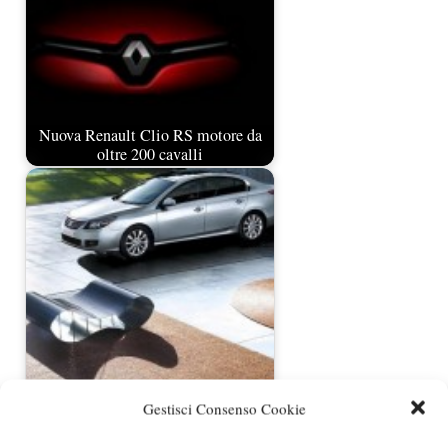
Nuova Renault Clio RS motore da
oltre 200 cavalli
Renault punta sul mercato Premium?
Gestisci Consenso Cookie