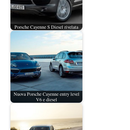
Porsche Cayenne S Diesel rivelata
Nuova Porsche Cayenne entry level
V6 e diesel