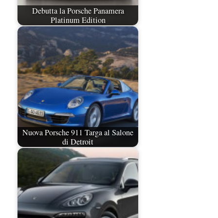
Debutta la Porsche Panamera
Platinum Edition
Nuova Porsche 911 Targa al Salone
di Detroit