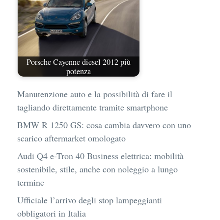
Porsche Cayenne diesel 2012 più
potenza
Manutenzione auto e la possibilità di fare il
tagliando direttamente tramite smartphone
BMW R 1250 GS: cosa cambia davvero con uno
scarico aftermarket omologato
Audi Q4 e-Tron 40 Business elettrica: mobilità
sostenibile, stile, anche con noleggio a lungo
termine
Ufficiale l’arrivo degli stop lampeggianti
obbligatori in Italia