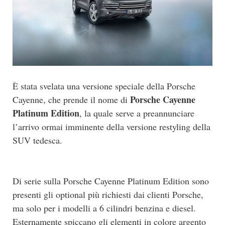
È stata svelata una versione speciale della Porsche
Porsche Cayenne
Cayenne, che prende il nome di
Platinum Edition
, la quale serve a preannunciare
l’arrivo ormai imminente della versione restyling della
SUV tedesca.
Di serie sulla Porsche Cayenne Platinum Edition sono
presenti gli optional più richiesti dai clienti Porsche,
ma solo per i modelli a 6 cilindri benzina e diesel.
Esternamente spiccano gli elementi in colore argento