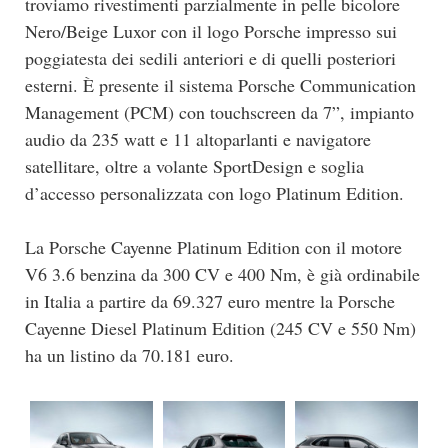
troviamo rivestimenti parzialmente in pelle bicolore
Nero/Beige Luxor con il logo Porsche impresso sui
poggiatesta dei sedili anteriori e di quelli posteriori
esterni. È presente il sistema Porsche Communication
Management (PCM) con touchscreen da 7”, impianto
audio da 235 watt e 11 altoparlanti e navigatore
satellitare, oltre a volante SportDesign e soglia
d’accesso personalizzata con logo Platinum Edition.
La Porsche Cayenne Platinum Edition con il motore
V6 3.6 benzina da 300 CV e 400 Nm, è già ordinabile
in Italia a partire da 69.327 euro mentre la Porsche
Cayenne Diesel Platinum Edition (245 CV e 550 Nm)
ha un listino da 70.181 euro.