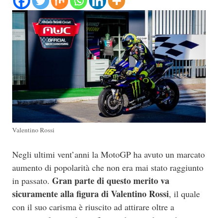
Valentino Rossi
Negli ultimi vent’anni la MotoGP ha avuto un marcato
aumento di popolarità che non era mai stato raggiunto
Gran parte di questo merito va
in passato.
sicuramente alla figura di Valentino Rossi
, il quale
con il suo carisma è riuscito ad attirare oltre a