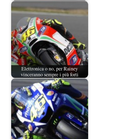
Elettronica o no, per Rainey
vinceranno sempre i più forti