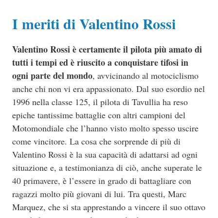
I meriti di Valentino Rossi
Valentino Rossi è certamente il pilota più amato di
tutti i tempi ed è riuscito a conquistare tifosi in
ogni parte del mondo
, avvicinando al motociclismo
anche chi non vi era appassionato. Dal suo esordio nel
1996 nella classe 125, il pilota di Tavullia ha reso
epiche tantissime battaglie con altri campioni del
Motomondiale che l’hanno visto molto spesso uscire
come vincitore. La cosa che sorprende di più di
Valentino Rossi è la sua capacità di adattarsi ad ogni
situazione e, a testimonianza di ciò, anche superate le
40 primavere, è l’essere in grado di battagliare con
ragazzi molto più giovani di lui. Tra questi, Marc
Marquez, che si sta apprestando a vincere il suo ottavo