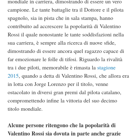
mondiale in carriera, dimostrando di essere un vero
campione. Le tante battaglie tra il Dottore e il pilota
spagnolo, sia in pista che in sala stampa, hanno
contribuito ad accrescere la popolarità di Valentino
Rossi il quale nonostante le tante soddisfazioni nella
sua carriera, è sempre alla ricerca di nuove sfide,
dimostrando di essere ancora quel ragazzo capace di
far emozionare le folle di tifosi. Riguardo la rivalità
tra i due piloti, memorabile è rimasta la
stagione
2015
, quando a detta di Valentino Rossi, che allora era
in lotta con Jorge Lorenzo per il titolo, venne
ostacolato in diversi gran premi dal pilota catalano,
compromettendo infine la vittoria del suo decimo
titolo mondiale.
Alcune persone ritengono che la popolarità di
Valentino Rossi sia dovuta in parte anche grazie