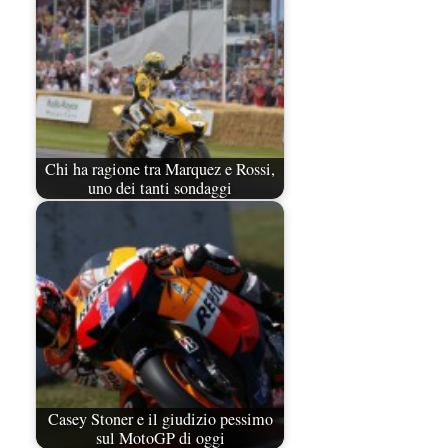
Chi ha ragione tra Marquez e Rossi,
uno dei tanti sondaggi
Casey Stoner e il giudizio pessimo
sul MotoGP di oggi