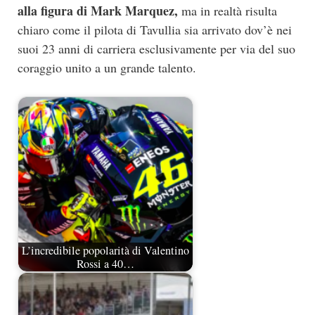
alla figura di Mark Marquez,
ma in realtà risulta
chiaro come il pilota di Tavullia sia arrivato dov’è nei
suoi 23 anni di carriera esclusivamente per via del suo
coraggio unito a un grande talento.
L’incredibile popolarità di Valentino
Rossi a 40…