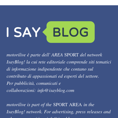
motorilive è parte dell' AREA
SPORT
del network
IsayBlog! la cui rete editoriale comprende siti tematici
di informazione indipendente che contano sul
contributo di appassionati ed esperti del settore.
Per pubblicità, comunicati e
collaborazioni:
info@isayblog.com
motorilive is part of the
SPORT AREA
in the
IsayBlog! network. For advertising, press releases and