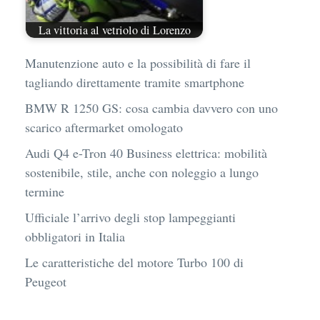
La vittoria al vetriolo di Lorenzo
Manutenzione auto e la possibilità di fare il
tagliando direttamente tramite smartphone
BMW R 1250 GS: cosa cambia davvero con uno
scarico aftermarket omologato
Audi Q4 e-Tron 40 Business elettrica: mobilità
sostenibile, stile, anche con noleggio a lungo
termine
Ufficiale l’arrivo degli stop lampeggianti
obbligatori in Italia
Le caratteristiche del motore Turbo 100 di
Peugeot