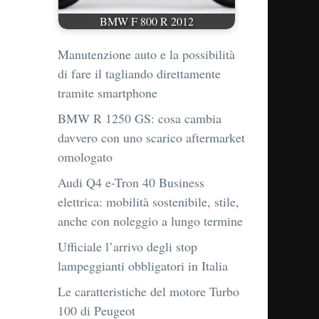
BMW F 800 R 2012
Manutenzione auto e la possibilità
di fare il tagliando direttamente
tramite smartphone
BMW R 1250 GS: cosa cambia
davvero con uno scarico aftermarket
omologato
Audi Q4 e-Tron 40 Business
elettrica: mobilità sostenibile, stile,
anche con noleggio a lungo termine
Ufficiale l’arrivo degli stop
lampeggianti obbligatori in Italia
Le caratteristiche del motore Turbo
100 di Peugeot