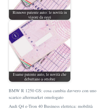
Rinnovo patente auto: le novità in
vigore da oggi
Esame patente auto, le novità che
debuttano a ottobre
BMW R 1250 GS: cosa cambia davvero con uno
scarico aftermarket omologato
Audi Q4 e-Tron 40 Business elettrica: mobilità