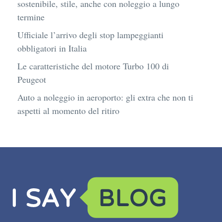
sostenibile, stile, anche con noleggio a lungo
termine
Ufficiale l’arrivo degli stop lampeggianti
obbligatori in Italia
Le caratteristiche del motore Turbo 100 di
Peugeot
Auto a noleggio in aeroporto: gli extra che non ti
aspetti al momento del ritiro