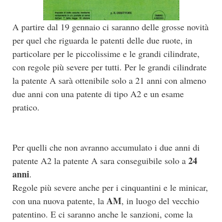
A partire dal 19 gennaio ci saranno delle grosse novità
per quel che riguarda le patenti delle due ruote, in
particolare per le piccolissime e le grandi cilindrate,
con regole più severe per tutti. Per le grandi cilindrate
la patente A sarà ottenibile solo a 21 anni con almeno
due anni con una patente di tipo A2 e un esame
pratico.
Per quelli che non avranno accumulato i due anni di
24
patente A2 la patente A sara conseguibile solo a
anni
.
Regole più severe anche per i cinquantini e le minicar,
AM
con una nuova patente, la
, in luogo del vecchio
patentino. E ci saranno anche le sanzioni, come la