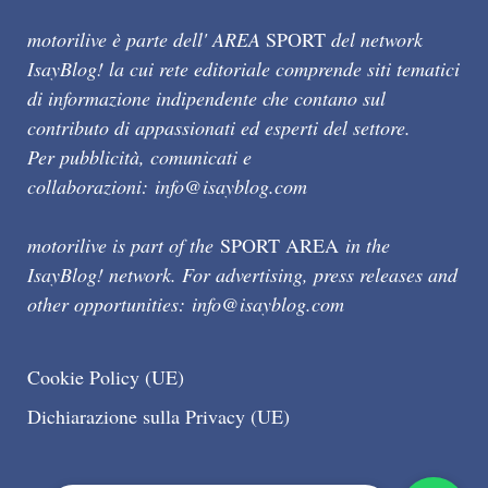
motorilive è parte dell' AREA
SPORT
del network
IsayBlog! la cui rete editoriale comprende siti tematici
di informazione indipendente che contano sul
contributo di appassionati ed esperti del settore.
Per pubblicità, comunicati e
collaborazioni:
info@isayblog.com
motorilive is part of the
SPORT AREA
in the
IsayBlog! network. For advertising, press releases and
other opportunities:
info@isayblog.com
Cookie Policy (UE)
Dichiarazione sulla Privacy (UE)