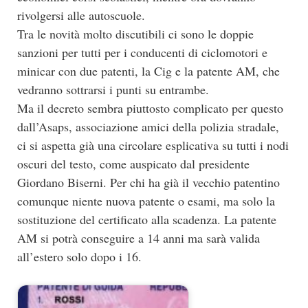
rivolgersi alle autoscuole.
Tra le novità molto discutibili ci sono le doppie
sanzioni per tutti per i conducenti di ciclomotori e
minicar con due patenti, la Cig e la patente AM, che
vedranno sottrarsi i punti su entrambe.
Ma il decreto sembra piuttosto complicato per questo
dall’Asaps, associazione amici della polizia stradale,
ci si aspetta già una circolare esplicativa su tutti i nodi
oscuri del testo, come auspicato dal presidente
Giordano Biserni. Per chi ha già il vecchio patentino
comunque niente nuova patente o esami, ma solo la
sostituzione del certificato alla scadenza. La patente
AM si potrà conseguire a 14 anni ma sarà valida
all’estero solo dopo i 16.