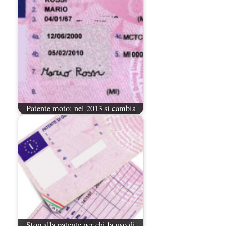
Patente moto: nel 2013 si cambia
Stop alla patente per chi fa uso di