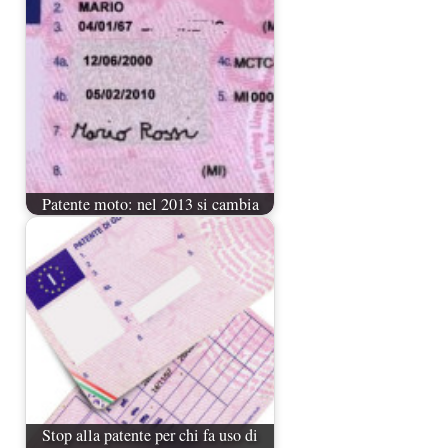
Patente moto: nel 2013 si cambia
Stop alla patente per chi fa uso di