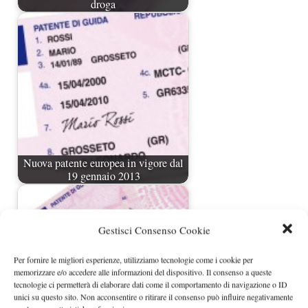
droga
Nuova patente europea in vigore dal
19 gennaio 2013
Gestisci Consenso Cookie
Per fornire le migliori esperienze, utilizziamo tecnologie come i cookie per
memorizzare e/o accedere alle informazioni del dispositivo. Il consenso a queste
tecnologie ci permetterà di elaborare dati come il comportamento di navigazione o ID
unici su questo sito. Non acconsentire o ritirare il consenso può influire negativamente