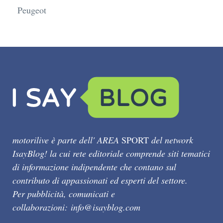
Peugeot
motorilive è parte dell' AREA
SPORT
del network
IsayBlog! la cui rete editoriale comprende siti tematici
di informazione indipendente che contano sul
contributo di appassionati ed esperti del settore.
Per pubblicità, comunicati e
collaborazioni:
info@isayblog.com