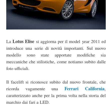
Lotus Elise
La
si aggiorna per il model year 2011 ed
introduce una serie di novità importanti. Sul nuovo
modello sono state apportate modifiche sia
meccaniche che stilistiche, come notiamo subito dalle
foto ufficiali.
Il facelift si riconosce subito dal nuovo frontale, che
Ferrari California
ricorda vagamente una
,
caratterizzato anche per la prima volta nella storia del
marchio dai fari a LED.