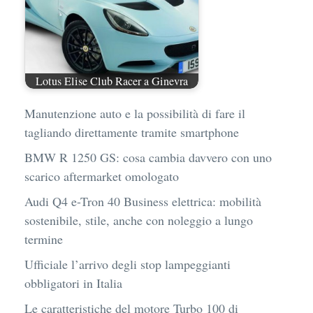
Lotus Elise Club Racer a Ginevra
Manutenzione auto e la possibilità di fare il
tagliando direttamente tramite smartphone
BMW R 1250 GS: cosa cambia davvero con uno
scarico aftermarket omologato
Audi Q4 e-Tron 40 Business elettrica: mobilità
sostenibile, stile, anche con noleggio a lungo
termine
Ufficiale l’arrivo degli stop lampeggianti
obbligatori in Italia
Le caratteristiche del motore Turbo 100 di