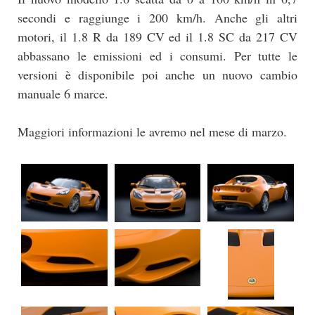
secondi e raggiunge i 200 km/h. Anche gli altri
motori, il 1.8 R da 189 CV ed il 1.8 SC da 217 CV
abbassano le emissioni ed i consumi. Per tutte le
versioni è disponibile poi anche un nuovo cambio
manuale 6 marce.
Maggiori informazioni le avremo nel mese di marzo.